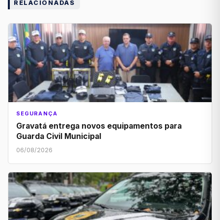
RELACIONADAS
SEGURANÇA
Gravatá entrega novos equipamentos para
Guarda Civil Municipal
06/08/2026