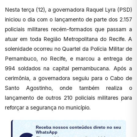
Nesta terça (12), a governadora Raquel Lyra (PSD)
iniciou o dia com o lançamento de parte dos 2.157
policiais militares recém-formados que passam a
atuar em toda Região Metropolitana do Recife. A
solenidade ocorreu no Quartel da Polícia Militar de
Pernambuco, no Recife, e marcou a entrega de
994 soldados na capital pernambucana. Após a
cerimônia, a governadora seguiu para o Cabo de
Santo Agostinho, onde também realiza o
lançamento de outros 210 policiais militares para
reforçar a segurança no município.
Receba nossos conteúdos direto no seu
WhatsApp