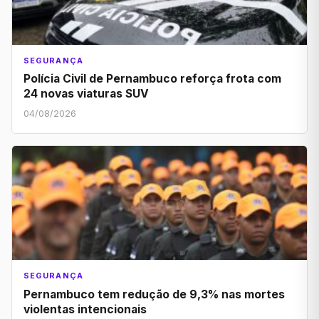
SEGURANÇA
Polícia Civil de Pernambuco reforça frota com
24 novas viaturas SUV
04/08/2026
SEGURANÇA
Pernambuco tem redução de 9,3% nas mortes
violentas intencionais