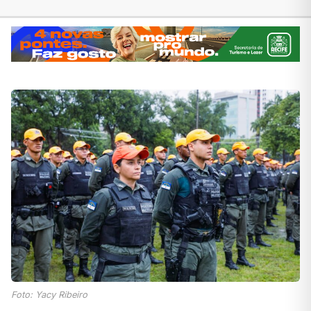
Foto: Yacy Ribeiro