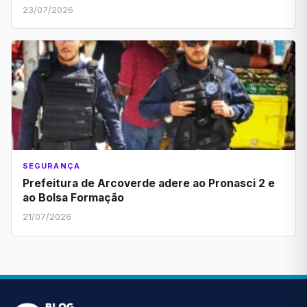
23/07/2026
SEGURANÇA
Prefeitura de Arcoverde adere ao Pronasci 2 e
ao Bolsa Formação
21/07/2026