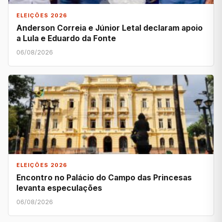
ELEIÇÕES 2026
Anderson Correia e Júnior Letal declaram apoio
a Lula e Eduardo da Fonte
06/08/2026
ELEIÇÕES 2026
Encontro no Palácio do Campo das Princesas
levanta especulações
06/08/2026