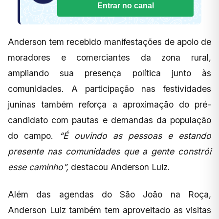
Entrar no canal
Anderson tem recebido manifestações de apoio de
moradores e comerciantes da zona rural,
ampliando sua presença política junto às
comunidades. A participação nas festividades
juninas também reforça a aproximação do pré-
candidato com pautas e demandas da população
do campo.
“É ouvindo as pessoas e estando
presente nas comunidades que a gente constrói
esse caminho”,
destacou Anderson Luiz.
Além das agendas do São João na Roça,
Anderson Luiz também tem aproveitado as visitas