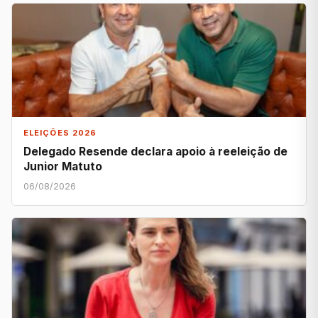
ELEIÇÕES 2026
Delegado Resende declara apoio à reeleição de
Junior Matuto
06/08/2026