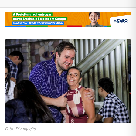
Foto: Divulgação