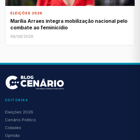
ELEIÇÕES 2026
Marília Arraes integra mobilização nacional pelo
combate ao feminicídio
06/08/2026
EDITORIAS
Eleições 2026
Cenário Político
Cidades
Opinião