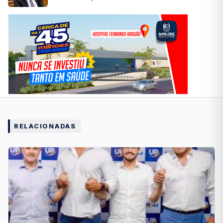
RELACIONADAS