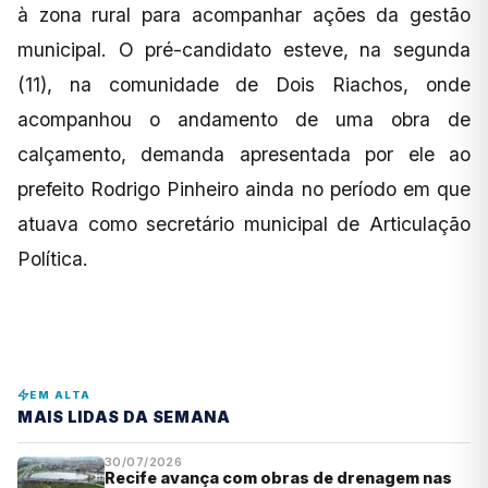
à zona rural para acompanhar ações da gestão
municipal. O pré-candidato esteve, na segunda
(11), na comunidade de Dois Riachos, onde
acompanhou o andamento de uma obra de
calçamento, demanda apresentada por ele ao
prefeito Rodrigo Pinheiro ainda no período em que
atuava como secretário municipal de Articulação
Política.
EM ALTA
MAIS LIDAS DA SEMANA
30/07/2026
Recife avança com obras de drenagem nas