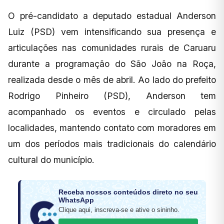
O pré-candidato a deputado estadual Anderson
Luiz (PSD) vem intensificando sua presença e
articulações nas comunidades rurais de Caruaru
durante a programação do São João na Roça,
realizada desde o mês de abril. Ao lado do prefeito
Rodrigo Pinheiro (PSD), Anderson tem
acompanhado os eventos e circulado pelas
localidades, mantendo contato com moradores em
um dos períodos mais tradicionais do calendário
cultural do município.
Receba nossos conteúdos direto no seu
WhatsApp
Clique aqui, inscreva-se e ative o sininho.