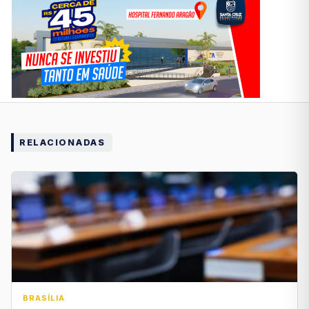
RELACIONADAS
BRASÍLIA