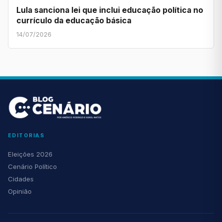
Lula sanciona lei que inclui educação política no
currículo da educação básica
14/07/2026
EDITORIAS
Eleições 2026
Cenário Político
Cidades
Opinião