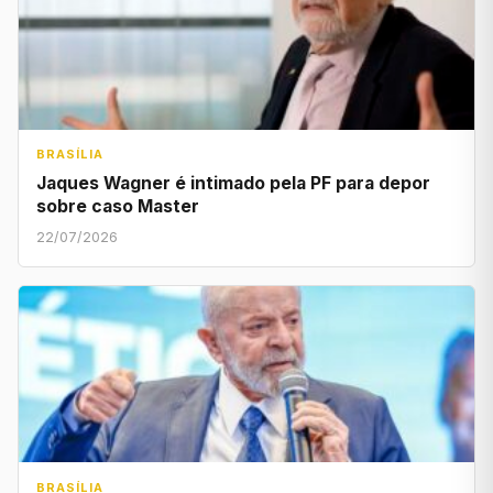
BRASÍLIA
Jaques Wagner é intimado pela PF para depor
sobre caso Master
22/07/2026
BRASÍLIA