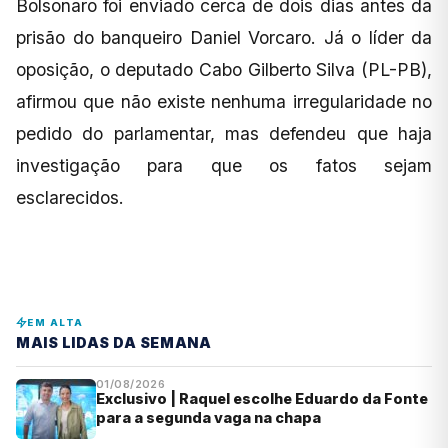
Bolsonaro foi enviado cerca de dois dias antes da
prisão do banqueiro Daniel Vorcaro. Já o líder da
oposição, o deputado Cabo Gilberto Silva (PL-PB),
afirmou que não existe nenhuma irregularidade no
pedido do parlamentar, mas defendeu que haja
investigação para que os fatos sejam
esclarecidos.
EM ALTA
MAIS LIDAS DA SEMANA
01/08/2026
Exclusivo | Raquel escolhe Eduardo da Fonte
para a segunda vaga na chapa