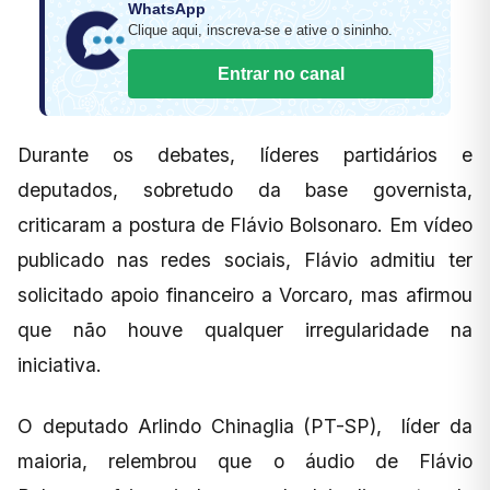
WhatsApp
Clique aqui, inscreva-se e ative o sininho.
Entrar no canal
Durante os debates, líderes partidários e
deputados, sobretudo da base governista,
criticaram a postura de Flávio Bolsonaro. Em vídeo
publicado nas redes sociais, Flávio admitiu ter
solicitado apoio financeiro a Vorcaro, mas afirmou
que não houve qualquer irregularidade na
iniciativa.
O deputado Arlindo Chinaglia (PT-SP), líder da
maioria, relembrou que o áudio de Flávio