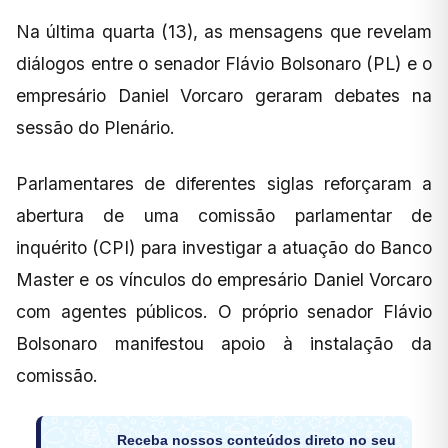
Na última quarta (13), as mensagens que revelam
diálogos entre o senador Flávio Bolsonaro (PL) e o
empresário Daniel Vorcaro geraram debates na
sessão do Plenário.
Parlamentares de diferentes siglas reforçaram a
abertura de uma comissão parlamentar de
inquérito (CPI) para investigar a atuação do Banco
Master e os vínculos do empresário Daniel Vorcaro
com agentes públicos. O próprio senador Flávio
Bolsonaro manifestou apoio à instalação da
comissão.
Receba nossos conteúdos direto no seu