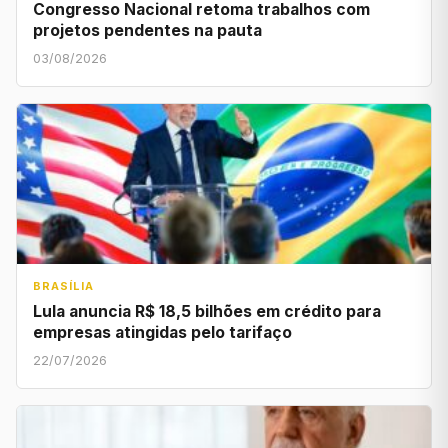
Congresso Nacional retoma trabalhos com
projetos pendentes na pauta
03/08/2026
BRASÍLIA
Lula anuncia R$ 18,5 bilhões em crédito para
empresas atingidas pelo tarifaço
22/07/2026