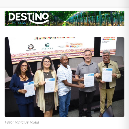
Foto: Vinicius Vilela