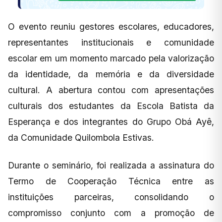
O evento reuniu gestores escolares, educadores,
representantes institucionais e comunidade
escolar em um momento marcado pela valorização
da identidade, da memória e da diversidade
cultural. A abertura contou com apresentações
culturais dos estudantes da Escola Batista da
Esperança e dos integrantes do Grupo Obá Ayê,
da Comunidade Quilombola Estivas.
Durante o seminário, foi realizada a assinatura do
Termo de Cooperação Técnica entre as
instituições parceiras, consolidando o
compromisso conjunto com a promoção de