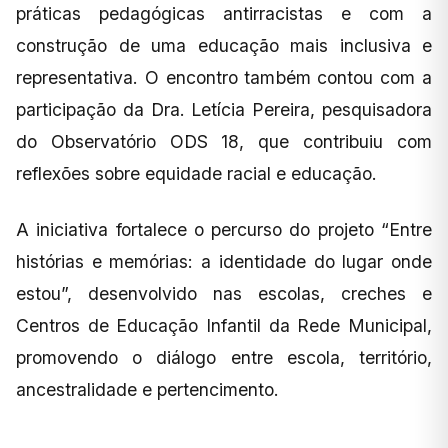
práticas pedagógicas antirracistas e com a
construção de uma educação mais inclusiva e
representativa. O encontro também contou com a
participação da Dra. Letícia Pereira, pesquisadora
do Observatório ODS 18, que contribuiu com
reflexões sobre equidade racial e educação.
A iniciativa fortalece o percurso do projeto “Entre
histórias e memórias: a identidade do lugar onde
estou”, desenvolvido nas escolas, creches e
Centros de Educação Infantil da Rede Municipal,
promovendo o diálogo entre escola, território,
ancestralidade e pertencimento.