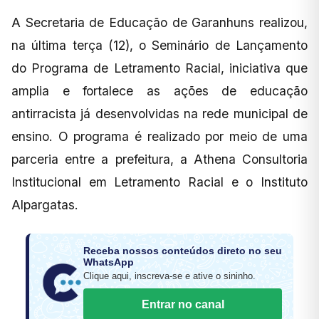
A Secretaria de Educação de Garanhuns realizou,
na última terça (12), o Seminário de Lançamento
do Programa de Letramento Racial, iniciativa que
amplia e fortalece as ações de educação
antirracista já desenvolvidas na rede municipal de
ensino. O programa é realizado por meio de uma
parceria entre a prefeitura, a Athena Consultoria
Institucional em Letramento Racial e o Instituto
Alpargatas.
Receba nossos conteúdos direto no seu
WhatsApp
Clique aqui, inscreva-se e ative o sininho.
Entrar no canal