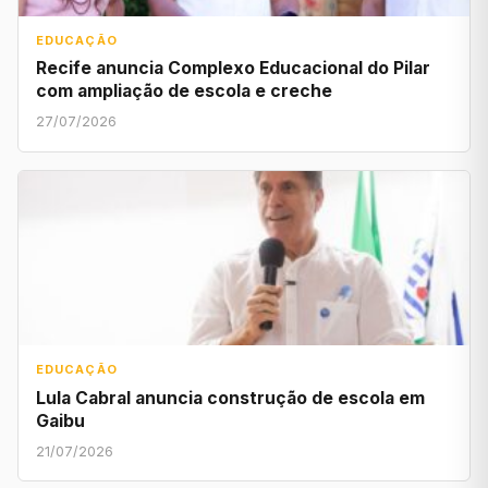
EDUCAÇÃO
Recife anuncia Complexo Educacional do Pilar
com ampliação de escola e creche
27/07/2026
EDUCAÇÃO
Lula Cabral anuncia construção de escola em
Gaibu
21/07/2026