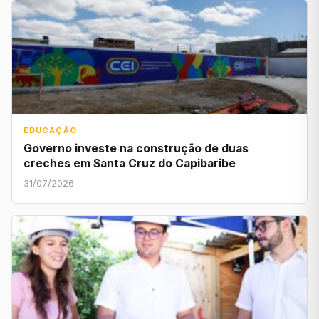
EDUCAÇÃO
Governo investe na construção de duas
creches em Santa Cruz do Capibaribe
31/07/2026