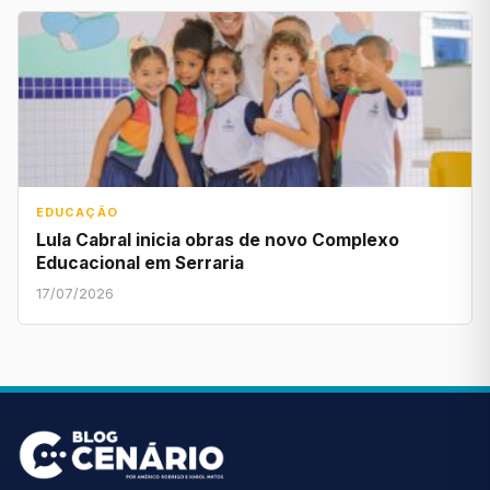
EDUCAÇÃO
Lula Cabral inicia obras de novo Complexo
Educacional em Serraria
17/07/2026