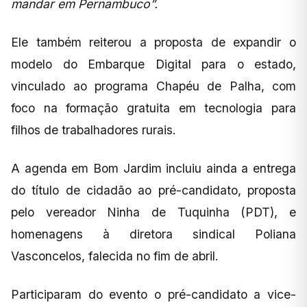
mandar em Pernambuco”.
Ele também reiterou a proposta de expandir o
modelo do Embarque Digital para o estado,
vinculado ao programa Chapéu de Palha, com
foco na formação gratuita em tecnologia para
filhos de trabalhadores rurais.
A agenda em Bom Jardim incluiu ainda a entrega
do título de cidadão ao pré-candidato, proposta
pelo vereador Ninha de Tuquinha (PDT), e
homenagens à diretora sindical Poliana
Vasconcelos, falecida no fim de abril.
Participaram do evento o pré-candidato a vice-