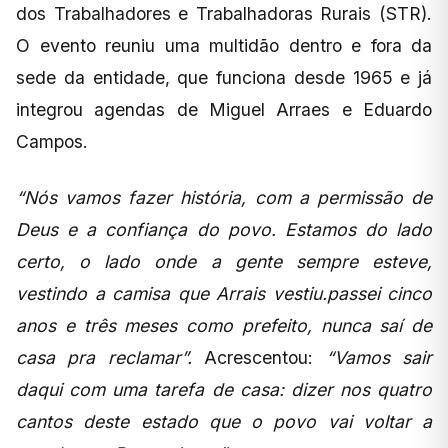
dos Trabalhadores e Trabalhadoras Rurais (STR).
O evento reuniu uma multidão dentro e fora da
sede da entidade, que funciona desde 1965 e já
integrou agendas de Miguel Arraes e Eduardo
Campos.
“Nós vamos fazer história, com a permissão de
Deus e a confiança do povo. Estamos do lado
certo, o lado onde a gente sempre esteve,
vestindo a camisa que Arrais vestiu.passei cinco
anos e três meses como prefeito, nunca saí de
casa pra reclamar”.
Acrescentou:
“Vamos sair
daqui com uma tarefa de casa: dizer nos quatro
cantos deste estado que o povo vai voltar a