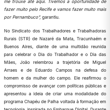
me trouxe até aqui. Tivemos a oportunidade de
fazer muito pelo Recife e vamos fazer muito mais
por Pernambuco”,
garantiu.
No Sindicato dos Trabalhadores e Trabalhadoras
Rurais (STR) de Nazaré da Mata, Tracunhaém e
Buenos Aires, diante de uma multidão reunida
para celebrar o Dia do Trabalhador e o Dia das
Mães, João relembrou a trajetória de Miguel
Arraes e de Eduardo Campos na defesa do
homem e da mulher do campo. Ele reafirmou o
compromisso de avançar com políticas públicas e
apresentou a ideia de criar uma modalidade do
programa Chapéu de Palha voltada à formação em
tecnologia, inspirada no Embarque Digital. Durante