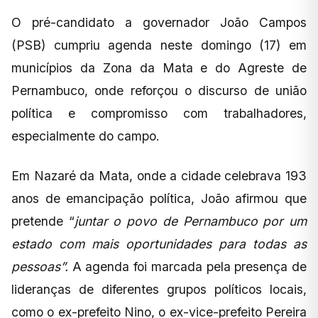
O pré-candidato a governador João Campos
(PSB) cumpriu agenda neste domingo (17) em
municípios da Zona da Mata e do Agreste de
Pernambuco, onde reforçou o discurso de união
política e compromisso com trabalhadores,
especialmente do campo.
Em Nazaré da Mata, onde a cidade celebrava 193
anos de emancipação política, João afirmou que
pretende “
juntar o povo de Pernambuco por um
estado com mais oportunidades para todas as
pessoas”.
A agenda foi marcada pela presença de
lideranças de diferentes grupos políticos locais,
como o ex-prefeito Nino, o ex-vice-prefeito Pereira