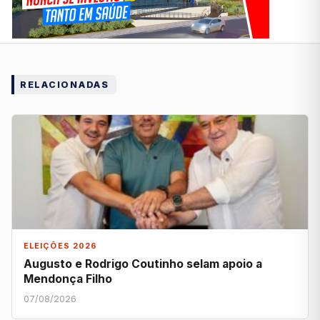
RELACIONADAS
ELEIÇÕES 2026
Augusto e Rodrigo Coutinho selam apoio a
Mendonça Filho
07/08/2026