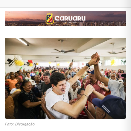
Foto: Divulgação