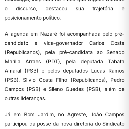
o discurso, destacou sua trajetória e
posicionamento político.
A agenda em Nazaré foi acompanhada pelo pré-
candidato a vice-governador Carlos Costa
(Republicanos), pela pré-candidata ao Senado
Marília Arraes (PDT), pela deputada Tabata
Amaral (PSB) e pelos deputados Lucas Ramos
(PSB), Silvio Costa Filho (Republicanos), Pedro
Campos (PSB) e Sileno Guedes (PSB), além de
outras lideranças.
Já em Bom Jardim, no Agreste, João Campos
participou da posse da nova diretoria do Sindicato