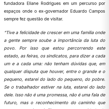
fundadora Eliane Rodrigues em um percurso por
espaços onde o ex-governador Eduardo Campos
sempre fez questão de visitar.
“Tive a felicidade de crescer em uma família onde
a gente sempre soube a importância da luta do
povo. Por isso que estou percorrendo este
estado, as feiras, os sindicatos, para dizer a cada
um e a cada uma: não tenham dúvidas que, em
qualquer disputa que houver, entre o grande e o
pequeno, estarei do lado do pequeno, do pobre.
Se o trabalhador estiver na luta, estarei do lado
dele. Isso não é uma promessa, não é uma fala de
futuro, mas o reconhecimento do caminho que