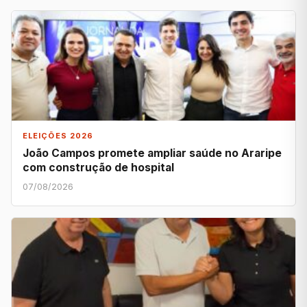
ELEIÇÕES 2026
João Campos promete ampliar saúde no Araripe
com construção de hospital
07/08/2026