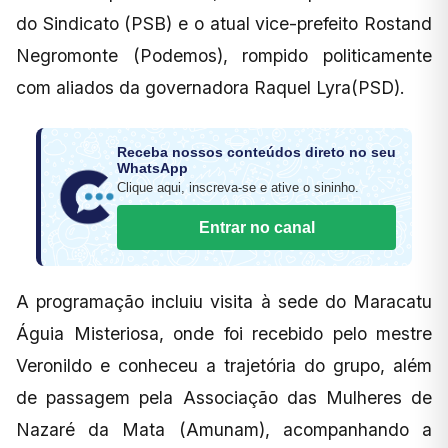
do Sindicato (PSB) e o atual vice-prefeito Rostand
Negromonte (Podemos), rompido politicamente
com aliados da governadora Raquel Lyra(PSD).
Receba nossos conteúdos direto no seu
WhatsApp
Clique aqui, inscreva-se e ative o sininho.
Entrar no canal
A programação incluiu visita à sede do Maracatu
Águia Misteriosa, onde foi recebido pelo mestre
Veronildo e conheceu a trajetória do grupo, além
de passagem pela Associação das Mulheres de
Nazaré da Mata (Amunam), acompanhando a