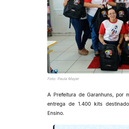
Foto: Paula Mayer
A Prefeitura de Garanhuns, por 
entrega de 1.400 kits destinad
Ensino.