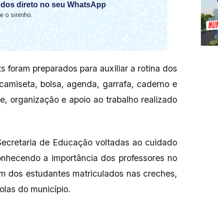
dos direto no seu WhatsApp
e o sininho.
s foram preparados para auxiliar a rotina dos
camiseta, bolsa, agenda, garrafa, caderno e
e, organização e apoio ao trabalho realizado
 Secretaria de Educação voltadas ao cuidado
conhecendo a importância dos professores no
m dos estudantes matriculados nas creches,
olas do município.