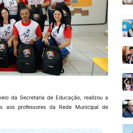
meio da Secretaria de Educação, realizou a
os aos professores da Rede Municipal de