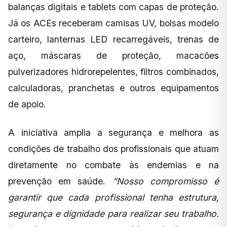
balanças digitais e tablets com capas de proteção.
Já os ACEs receberam camisas UV, bolsas modelo
carteiro, lanternas LED recarregáveis, trenas de
aço, máscaras de proteção, macacões
pulverizadores hidrorepelentes, filtros combinados,
calculadoras, pranchetas e outros equipamentos
de apoio.
A iniciativa amplia a segurança e melhora as
condições de trabalho dos profissionais que atuam
diretamente no combate às endemias e na
prevenção em saúde.
“Nosso compromisso é
garantir que cada profissional tenha estrutura,
segurança e dignidade para realizar seu trabalho.