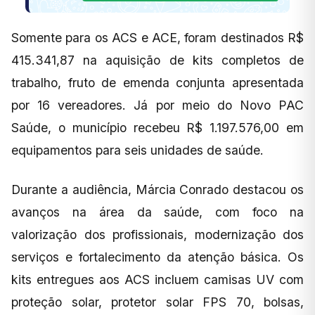
Somente para os ACS e ACE, foram destinados R$
415.341,87 na aquisição de kits completos de
trabalho, fruto de emenda conjunta apresentada
por 16 vereadores. Já por meio do Novo PAC
Saúde, o município recebeu R$ 1.197.576,00 em
equipamentos para seis unidades de saúde.
Durante a audiência, Márcia Conrado destacou os
avanços na área da saúde, com foco na
valorização dos profissionais, modernização dos
serviços e fortalecimento da atenção básica. Os
kits entregues aos ACS incluem camisas UV com
proteção solar, protetor solar FPS 70, bolsas,