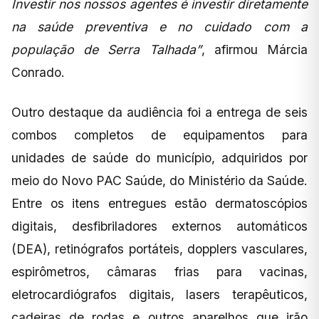
Investir nos nossos agentes é investir diretamente
na saúde preventiva e no cuidado com a
população de Serra Talhada”
, afirmou Márcia
Conrado.
Outro destaque da audiência foi a entrega de seis
combos completos de equipamentos para
unidades de saúde do município, adquiridos por
meio do Novo PAC Saúde, do Ministério da Saúde.
Entre os itens entregues estão dermatoscópios
digitais, desfibriladores externos automáticos
(DEA), retinógrafos portáteis, dopplers vasculares,
espirômetros, câmaras frias para vacinas,
eletrocardiógrafos digitais, lasers terapêuticos,
cadeiras de rodas e outros aparelhos que irão