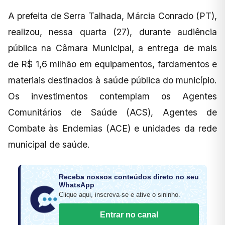
A prefeita de Serra Talhada, Márcia Conrado (PT),
realizou, nessa quarta (27), durante audiência
pública na Câmara Municipal, a entrega de mais
de R$ 1,6 milhão em equipamentos, fardamentos e
materiais destinados à saúde pública do município.
Os investimentos contemplam os Agentes
Comunitários de Saúde (ACS), Agentes de
Combate às Endemias (ACE) e unidades da rede
municipal de saúde.
Receba nossos conteúdos direto no seu
WhatsApp
Clique aqui, inscreva-se e ative o sininho.
Entrar no canal