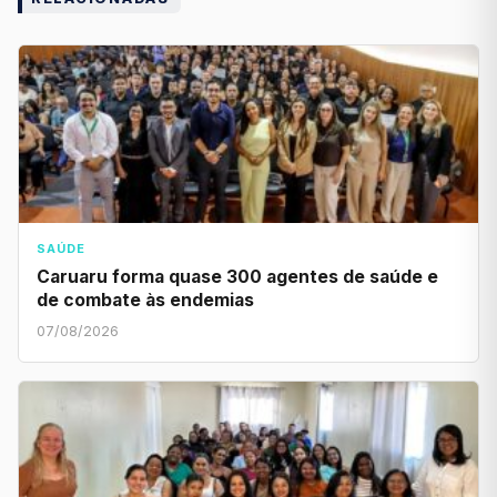
SAÚDE
Caruaru forma quase 300 agentes de saúde e
de combate às endemias
07/08/2026