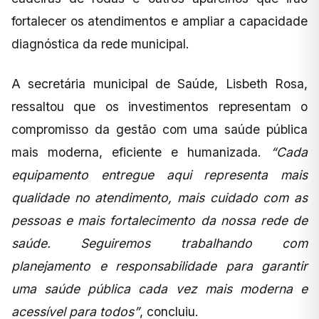
fortalecer os atendimentos e ampliar a capacidade
diagnóstica da rede municipal.
A secretária municipal de Saúde, Lisbeth Rosa,
ressaltou que os investimentos representam o
compromisso da gestão com uma saúde pública
mais moderna, eficiente e humanizada.
“Cada
equipamento entregue aqui representa mais
qualidade no atendimento, mais cuidado com as
pessoas e mais fortalecimento da nossa rede de
saúde. Seguiremos trabalhando com
planejamento e responsabilidade para garantir
uma saúde pública cada vez mais moderna e
acessível para todos”
, concluiu.