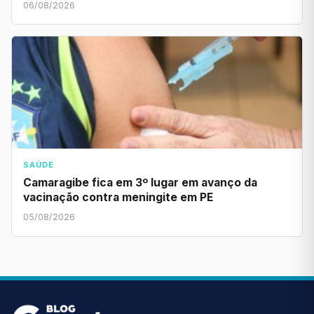
06/08/2026
SAÚDE
Camaragibe fica em 3º lugar em avanço da
vacinação contra meningite em PE
05/08/2026