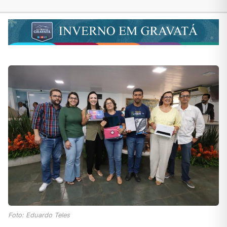
Foto: Eduardo Teles