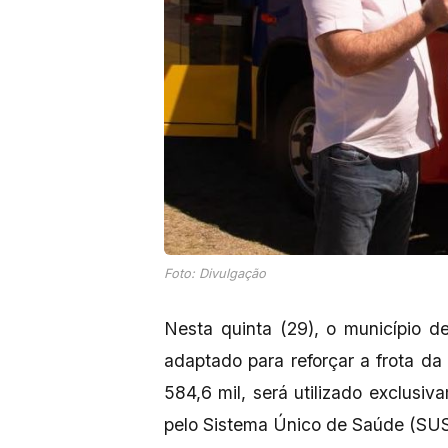
Foto: Divulgação
Nesta quinta (29), o município 
adaptado para reforçar a frota da
584,6 mil, será utilizado exclusi
pelo Sistema Único de Saúde (SUS