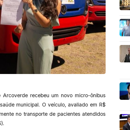
de Arcoverde recebeu um novo micro-ônibus
 saúde municipal. O veículo, avaliado em R$
vamente no transporte de pacientes atendidos
).