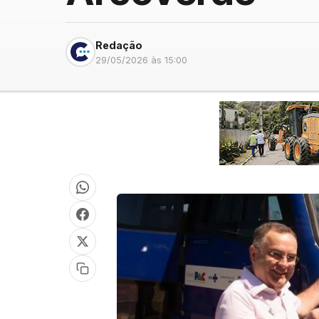
Redação
29/05/2026 às 15:00