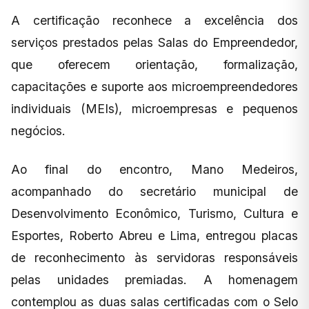
A certificação reconhece a excelência dos
serviços prestados pelas Salas do Empreendedor,
que oferecem orientação, formalização,
capacitações e suporte aos microempreendedores
individuais (MEIs), microempresas e pequenos
negócios.
Ao final do encontro, Mano Medeiros,
acompanhado do secretário municipal de
Desenvolvimento Econômico, Turismo, Cultura e
Esportes, Roberto Abreu e Lima, entregou placas
de reconhecimento às servidoras responsáveis
pelas unidades premiadas. A homenagem
contemplou as duas salas certificadas com o Selo