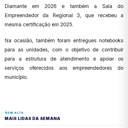
Diamante em 2026 e também a Sala do
Empreendedor da Regional 3, que recebeu a
mesma certificação em 2025.
Na ocasião, também foram entregues notebooks
para as unidades, com o objetivo de contribuir
para a estrutura de atendimento e apoiar os
serviços oferecidos aos empreendedores do
município.
EM ALTA
MAIS LIDAS DA SEMANA