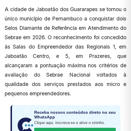
A cidade de Jaboatão dos Guararapes se tornou o
único município de Pernambuco a conquistar dois
Selos Diamante de Referência em Atendimento do
Sebrae em 2026. O reconhecimento foi concedido
às Salas do Empreendedor das Regionais 1, em
Jaboatão Centro, e 5, em Prazeres, que
alcançaram a pontuação máxima nos critérios de
avaliação do Sebrae Nacional voltados à
qualidade dos serviços prestados aos micro e
pequenos empreendedores.
Receba nossos conteúdos direto no seu
WhatsApp
Clique aqui, inscreva-se e ative o sininho.