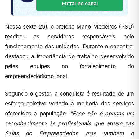
Entrar no canal
Nessa sexta 29), o prefeito Mano Medeiros (PSD)
recebeu as servidoras responsáveis pelo
funcionamento das unidades. Durante o encontro,
destacou a importância do trabalho desenvolvido
pelas equipes no fortalecimento do
empreendedorismo local.
Segundo o gestor, a conquista é resultado de um
esforço coletivo voltado à melhoria dos serviços
oferecidos à população.
“Esse não é apenas um
reconhecimento às profissionais que atuam nas
Salas do Empreendedor, mas também o