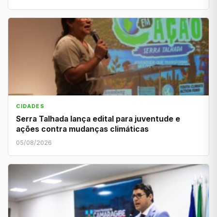
CIDADES
Serra Talhada lança edital para juventude e
ações contra mudanças climáticas
05/08/2026