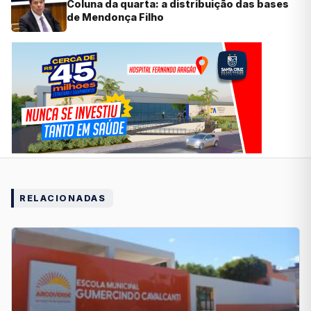
Coluna da quarta: a distribuição das bases
de Mendonça Filho
RELACIONADAS