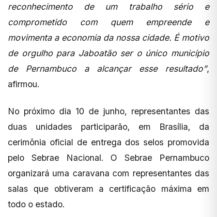
reconhecimento de um trabalho sério e
comprometido com quem empreende e
movimenta a economia da nossa cidade. É motivo
de orgulho para Jaboatão ser o único município
de Pernambuco a alcançar esse resultado”
,
afirmou.
No próximo dia 10 de junho, representantes das
duas unidades participarão, em Brasília, da
cerimônia oficial de entrega dos selos promovida
pelo Sebrae Nacional. O Sebrae Pernambuco
organizará uma caravana com representantes das
salas que obtiveram a certificação máxima em
todo o estado.