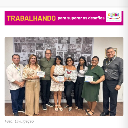
Foto: Divulgação