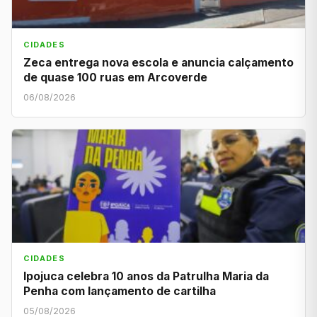
CIDADES
Zeca entrega nova escola e anuncia calçamento
de quase 100 ruas em Arcoverde
06/08/2026
CIDADES
Ipojuca celebra 10 anos da Patrulha Maria da
Penha com lançamento de cartilha
05/08/2026