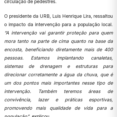
circulação de pedestres.
O presidente da URB, Luis Henrique Lira, ressaltou
o impacto da intervenção para a população local.
“A intervenção vai garantir proteção para quem
mora tanto na parte de cima quanto na base da
encosta, beneficiando diretamente mais de 400
pessoas. Estamos implantando canaletas,
sistemas de drenagem e estruturas para
direcionar corretamente a água da chuva, que é
um dos pontos mais importantes nesse tipo de
intervenção. Também teremos áreas de
convivência, lazer e práticas esportivas,
promovendo mais qualidade de vida para a
população”
, explicou.