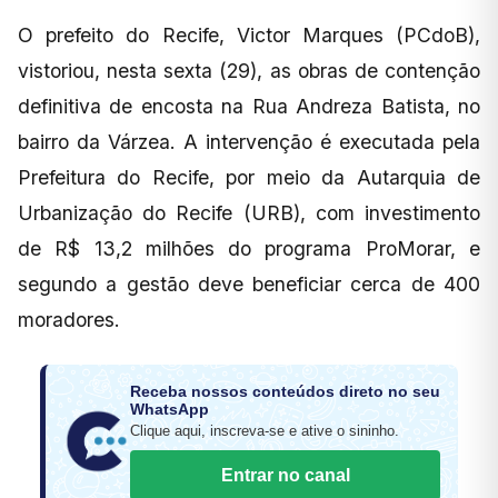
O prefeito do Recife, Victor Marques (PCdoB),
vistoriou, nesta sexta (29), as obras de contenção
definitiva de encosta na Rua Andreza Batista, no
bairro da Várzea. A intervenção é executada pela
Prefeitura do Recife, por meio da Autarquia de
Urbanização do Recife (URB), com investimento
de R$ 13,2 milhões do programa ProMorar, e
segundo a gestão deve beneficiar cerca de 400
moradores.
Receba nossos conteúdos direto no seu
WhatsApp
Clique aqui, inscreva-se e ative o sininho.
Entrar no canal