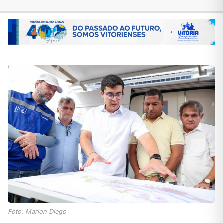
Foto: Marlon Diego