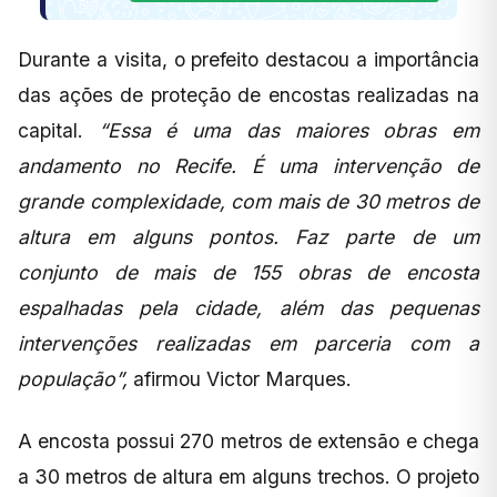
Durante a visita, o prefeito destacou a importância
das ações de proteção de encostas realizadas na
capital.
“Essa é uma das maiores obras em
andamento no Recife. É uma intervenção de
grande complexidade, com mais de 30 metros de
altura em alguns pontos. Faz parte de um
conjunto de mais de 155 obras de encosta
espalhadas pela cidade, além das pequenas
intervenções realizadas em parceria com a
população”,
afirmou Victor Marques.
A encosta possui 270 metros de extensão e chega
a 30 metros de altura em alguns trechos. O projeto