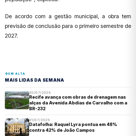
De acordo com a gestão municipal, a obra tem
previsão de conclusão para o primeiro semestre de
2027.
EM ALTA
MAIS LIDAS DA SEMANA
30/07/2026
Recife avança com obras de drenagem nas
alças da Avenida Abdias de Carvalho com a
BR-232
31/07/2026
Datafolha: Raquel Lyra pontua em 48%
contra 42% de João Campos