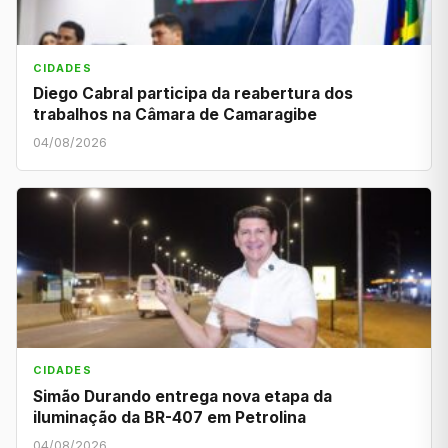
CIDADES
Diego Cabral participa da reabertura dos
trabalhos na Câmara de Camaragibe
04/08/2026
CIDADES
Simão Durando entrega nova etapa da
iluminação da BR-407 em Petrolina
04/08/2026