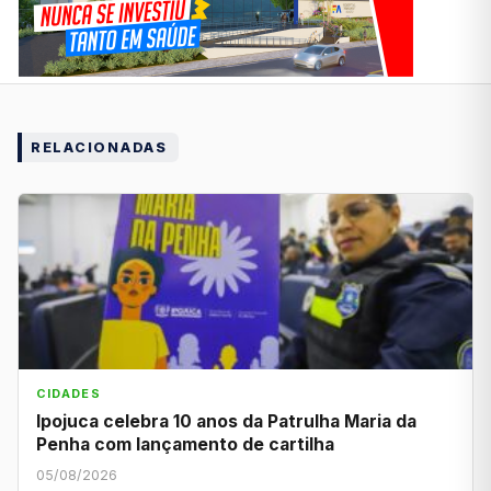
RELACIONADAS
CIDADES
Ipojuca celebra 10 anos da Patrulha Maria da
Penha com lançamento de cartilha
05/08/2026