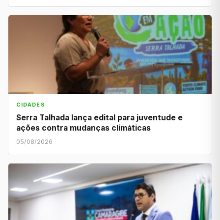
CIDADES
Serra Talhada lança edital para juventude e
ações contra mudanças climáticas
05/08/2026