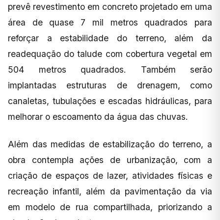
prevê revestimento em concreto projetado em uma
área de quase 7 mil metros quadrados para
reforçar a estabilidade do terreno, além da
readequação do talude com cobertura vegetal em
504 metros quadrados. Também serão
implantadas estruturas de drenagem, como
canaletas, tubulações e escadas hidráulicas, para
melhorar o escoamento da água das chuvas.
Além das medidas de estabilização do terreno, a
obra contempla ações de urbanização, com a
criação de espaços de lazer, atividades físicas e
recreação infantil, além da pavimentação da via
em modelo de rua compartilhada, priorizando a