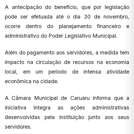
A antecipação do benefício, que por legislação
pode ser efetuada até o dia 30 de novembro,
ocorre dentro do planejamento financeiro e
administrativo do Poder Legislativo Municipal.
Além do pagamento aos servidores, a medida tem
impacto na circulação de recursos na economia
local, em um período de intensa atividade
econômica na cidade.
A Câmara Municipal de Caruaru informa que a
iniciativa integra as ações administrativas
desenvolvidas pela instituição junto aos seus
servidores.