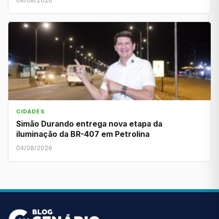
04/08/2026
CIDADES
Simão Durando entrega nova etapa da
iluminação da BR-407 em Petrolina
04/08/2026