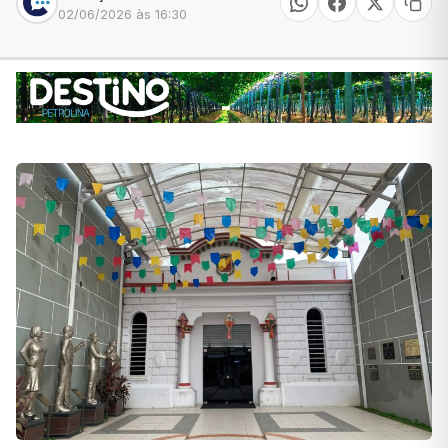
02/06/2026 às 16:30