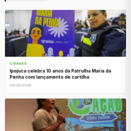
CIDADES
Ipojuca celebra 10 anos da Patrulha Maria da
Penha com lançamento de cartilha
05/08/2026