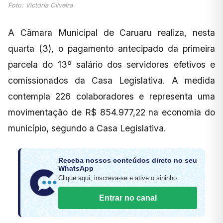
Foto: Victória Oliveira
A Câmara Municipal de Caruaru realiza, nesta
quarta (3), o pagamento antecipado da primeira
parcela do 13º salário dos servidores efetivos e
comissionados da Casa Legislativa. A medida
contempla 226 colaboradores e representa uma
movimentação de R$ 854.977,22 na economia do
município, segundo a Casa Legislativa.
Receba nossos conteúdos direto no seu
WhatsApp
Clique aqui, inscreva-se e ative o sininho.
Entrar no canal