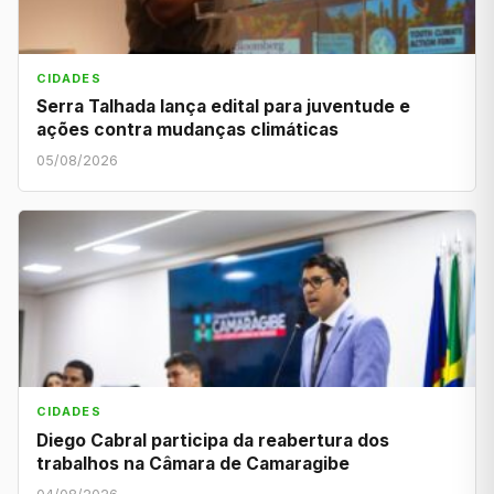
CIDADES
Serra Talhada lança edital para juventude e
ações contra mudanças climáticas
05/08/2026
CIDADES
Diego Cabral participa da reabertura dos
trabalhos na Câmara de Camaragibe