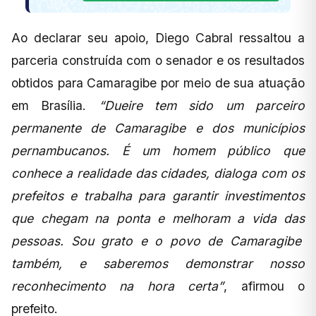
Ao declarar seu apoio, Diego Cabral ressaltou a
parceria construída com o senador e os resultados
obtidos para Camaragibe por meio de sua atuação
em Brasília.
“Dueire tem sido um parceiro
permanente de Camaragibe e dos municípios
pernambucanos. É um homem público que
conhece a realidade das cidades, dialoga com os
prefeitos e trabalha para garantir investimentos
que chegam na ponta e melhoram a vida das
pessoas. Sou grato e o povo de Camaragibe
também, e saberemos demonstrar nosso
reconhecimento na hora certa”
, afirmou o
prefeito.