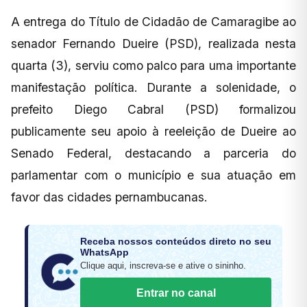
A entrega do Título de Cidadão de Camaragibe ao
senador Fernando Dueire (PSD), realizada nesta
quarta (3), serviu como palco para uma importante
manifestação política. Durante a solenidade, o
prefeito Diego Cabral (PSD) formalizou
publicamente seu apoio à reeleição de Dueire ao
Senado Federal, destacando a parceria do
parlamentar com o município e sua atuação em
favor das cidades pernambucanas.
Receba nossos conteúdos direto no seu
WhatsApp
Clique aqui, inscreva-se e ative o sininho.
Entrar no canal