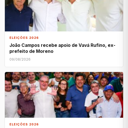
ELEIÇÕES 2026
João Campos recebe apoio de Vavá Rufino, ex-
prefeito de Moreno
09/08/2026
ELEIÇÕES 2026