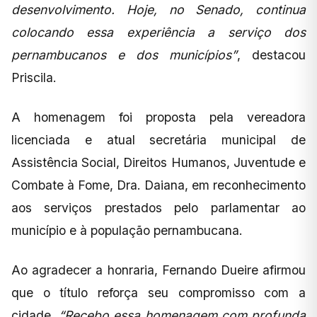
desenvolvimento. Hoje, no Senado, continua
colocando essa experiência a serviço dos
pernambucanos e dos municípios”
, destacou
Priscila.
A homenagem foi proposta pela vereadora
licenciada e atual secretária municipal de
Assistência Social, Direitos Humanos, Juventude e
Combate à Fome, Dra. Daiana, em reconhecimento
aos serviços prestados pelo parlamentar ao
município e à população pernambucana.
Ao agradecer a honraria, Fernando Dueire afirmou
que o título reforça seu compromisso com a
cidade.
“Recebo essa homenagem com profunda