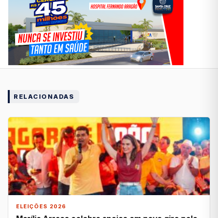
RELACIONADAS
ELEIÇÕES 2026