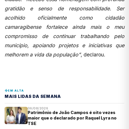
gratidão e senso de responsabilidade. Ser
acolhido oficialmente como cidadão
camaragibense fortalece ainda mais o meu
compromisso de continuar trabalhando pelo
município, apoiando projetos e iniciativas que
melhorem a vida da população”
, declarou.
EM ALTA
MAIS LIDAS DA SEMANA
06/08/2026
Patrimônio de João Campos é oito vezes
maior que o declarado por Raquel Lyra no
TSE