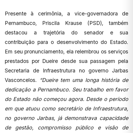
Presente à cerimônia, a vice-governadora de
Pernambuco, Priscila Krause (PSD), também
destacou a trajetória do senador e sua
contribuição para o desenvolvimento do Estado.
Em seu pronunciamento, ela relembrou os serviços
prestados por Dueire desde sua passagem pela
Secretaria de Infraestrutura no governo Jarbas
Vasconcelos.
“Dueire tem uma longa história de
dedicação a Pernambuco. Seu trabalho em favor
do Estado não começou agora. Desde o período
em que atuou como secretário de Infraestrutura,
no governo Jarbas, já demonstrava capacidade
de gestão, compromisso público e visão de