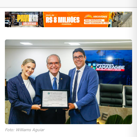
Foto: Williams Aguiar