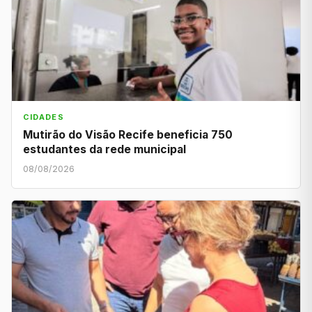
CIDADES
Mutirão do Visão Recife beneficia 750
estudantes da rede municipal
08/08/2026