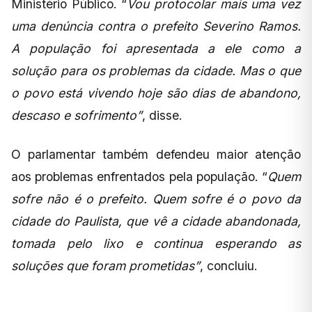
Ministério Público. “
Vou protocolar mais uma vez
uma denúncia contra o prefeito Severino Ramos.
A população foi apresentada a ele como a
solução para os problemas da cidade. Mas o que
o povo está vivendo hoje são dias de abandono,
descaso e sofrimento”
, disse.
O parlamentar também defendeu maior atenção
aos problemas enfrentados pela população. “
Quem
sofre não é o prefeito. Quem sofre é o povo da
cidade do Paulista, que vê a cidade abandonada,
tomada pelo lixo e continua esperando as
soluções que foram prometidas”
, concluiu.