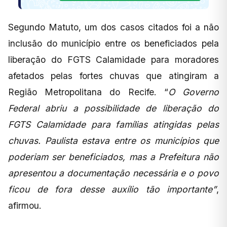
Segundo Matuto, um dos casos citados foi a não
inclusão do município entre os beneficiados pela
liberação do FGTS Calamidade para moradores
afetados pelas fortes chuvas que atingiram a
Região Metropolitana do Recife. “
O Governo
Federal abriu a possibilidade de liberação do
FGTS Calamidade para famílias atingidas pelas
chuvas. Paulista estava entre os municípios que
poderiam ser beneficiados, mas a Prefeitura não
apresentou a documentação necessária e o povo
ficou de fora desse auxílio tão importante”
,
afirmou.