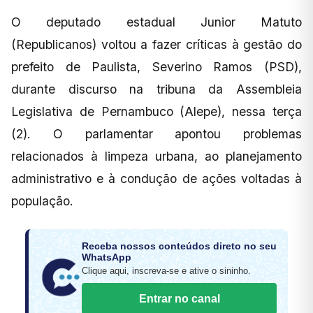
O deputado estadual Junior Matuto
(Republicanos) voltou a fazer críticas à gestão do
prefeito de Paulista, Severino Ramos (PSD),
durante discurso na tribuna da Assembleia
Legislativa de Pernambuco (Alepe), nessa terça
(2). O parlamentar apontou problemas
relacionados à limpeza urbana, ao planejamento
administrativo e à condução de ações voltadas à
população.
Receba nossos conteúdos direto no seu
WhatsApp
Clique aqui, inscreva-se e ative o sininho.
Entrar no canal