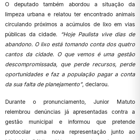
O deputado também abordou a situação da
limpeza urbana e relatou ter encontrado animais
circulando próximos a acúmulos de lixo em vias
públicas da cidade.
“Hoje Paulista vive dias de
abandono. O lixo está tomando conta dos quatro
cantos da cidade. O que vemos é uma gestão
descompromissada, que perde recursos, perde
oportunidades e faz a população pagar a conta
da sua falta de planejamento”
, declarou.
Durante o pronunciamento, Junior Matuto
relembrou denúncias já apresentadas contra a
gestão municipal e informou que pretende
protocolar uma nova representação junto ao