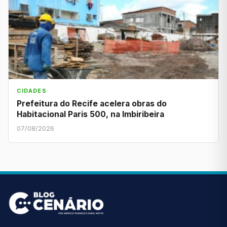
CIDADES
Prefeitura do Recife acelera obras do
Habitacional Paris 500, na Imbiribeira
07/08/2026