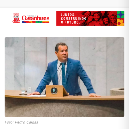
Foto: Pedro Caldas