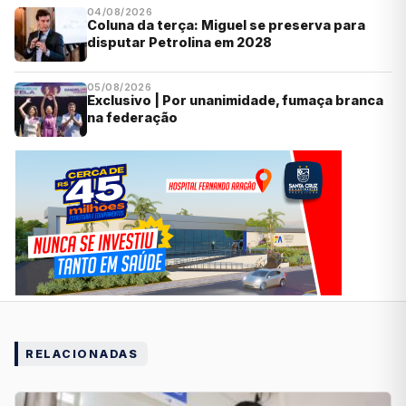
04/08/2026
Coluna da terça: Miguel se preserva para
disputar Petrolina em 2028
05/08/2026
Exclusivo | Por unanimidade, fumaça branca
na federação
RELACIONADAS