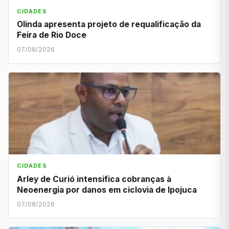
CIDADES
Olinda apresenta projeto de requalificação da
Feira de Rio Doce
07/08/2026
CIDADES
Arley de Curió intensifica cobranças à
Neoenergia por danos em ciclovia de Ipojuca
07/08/2026