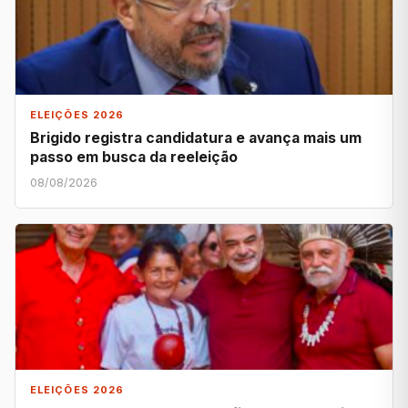
ELEIÇÕES 2026
Brigido registra candidatura e avança mais um
passo em busca da reeleição
08/08/2026
ELEIÇÕES 2026