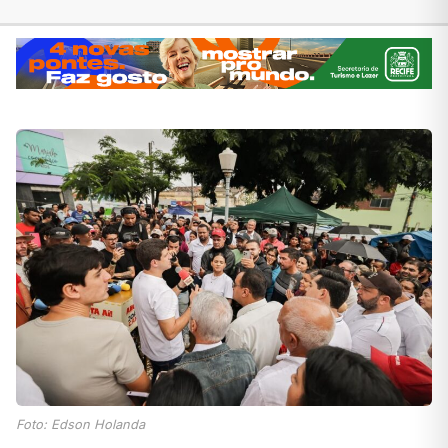
Foto: Edson Holanda