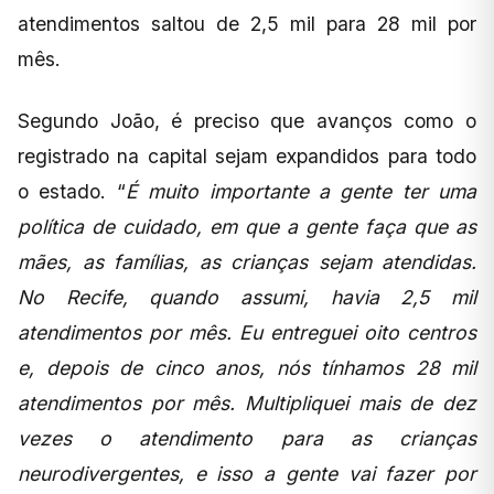
atendimentos saltou de 2,5 mil para 28 mil por
mês.
Segundo João, é preciso que avanços como o
registrado na capital sejam expandidos para todo
o estado. “
É muito importante a gente ter uma
política de cuidado, em que a gente faça que as
mães, as famílias, as crianças sejam atendidas.
No Recife, quando assumi, havia 2,5 mil
atendimentos por mês. Eu entreguei oito centros
e, depois de cinco anos, nós tínhamos 28 mil
atendimentos por mês. Multipliquei mais de dez
vezes o atendimento para as crianças
neurodivergentes, e isso a gente vai fazer por