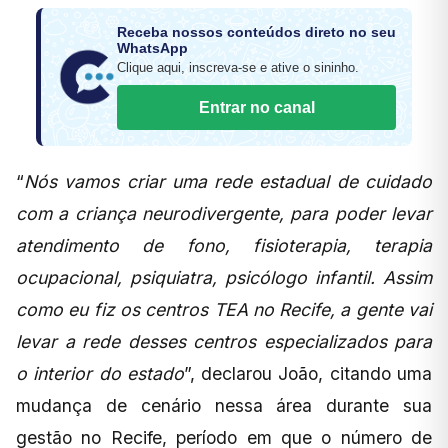
Receba nossos conteúdos direto no seu
WhatsApp
Clique aqui, inscreva-se e ative o sininho.
Entrar no canal
“
Nós vamos criar uma rede estadual de cuidado
com a criança neurodivergente, para poder levar
atendimento de fono, fisioterapia, terapia
ocupacional, psiquiatra, psicólogo infantil. Assim
como eu fiz os centros TEA no Recife, a gente vai
levar a rede desses centros especializados para
o interior do estado
”, declarou João, citando uma
mudança de cenário nessa área durante sua
gestão no Recife, período em que o número de