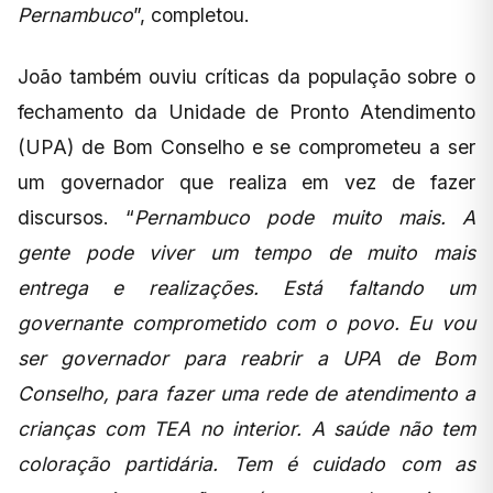
Pernambuco
”, completou.
João também ouviu críticas da população sobre o
fechamento da Unidade de Pronto Atendimento
(UPA) de Bom Conselho e se comprometeu a ser
um governador que realiza em vez de fazer
discursos. “
Pernambuco pode muito mais. A
gente pode viver um tempo de muito mais
entrega e realizações. Está faltando um
governante comprometido com o povo. Eu vou
ser governador para reabrir a UPA de Bom
Conselho, para fazer uma rede de atendimento a
crianças com TEA no interior. A saúde não tem
coloração partidária. Tem é cuidado com as