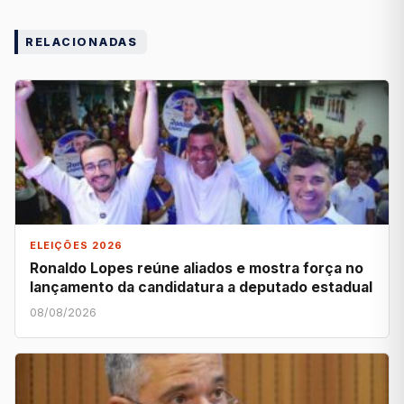
RELACIONADAS
ELEIÇÕES 2026
Ronaldo Lopes reúne aliados e mostra força no
lançamento da candidatura a deputado estadual
08/08/2026