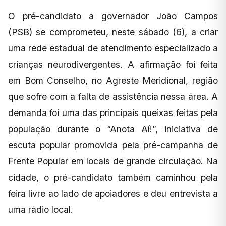
O pré-candidato a governador João Campos
(PSB) se comprometeu, neste sábado (6), a criar
uma rede estadual de atendimento especializado a
crianças neurodivergentes. A afirmação foi feita
em Bom Conselho, no Agreste Meridional, região
que sofre com a falta de assistência nessa área. A
demanda foi uma das principais queixas feitas pela
população durante o “Anota Aí!”, iniciativa de
escuta popular promovida pela pré-campanha de
Frente Popular em locais de grande circulação. Na
cidade, o pré-candidato também caminhou pela
feira livre ao lado de apoiadores e deu entrevista a
uma rádio local.