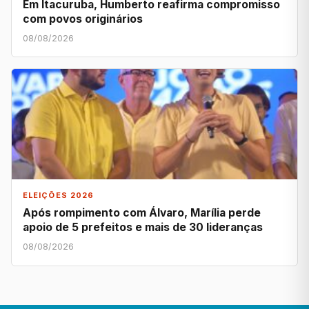
Em Itacuruba, Humberto reafirma compromisso
com povos originários
08/08/2026
ELEIÇÕES 2026
Após rompimento com Álvaro, Marília perde
apoio de 5 prefeitos e mais de 30 lideranças
08/08/2026