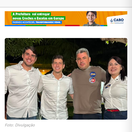
Foto: Divulgação