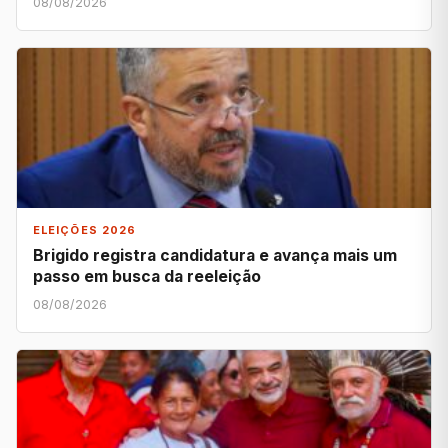
08/08/2026
ELEIÇÕES 2026
Brigido registra candidatura e avança mais um
passo em busca da reeleição
08/08/2026