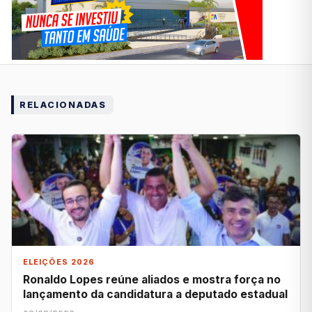
RELACIONADAS
ELEIÇÕES 2026
Ronaldo Lopes reúne aliados e mostra força no
lançamento da candidatura a deputado estadual