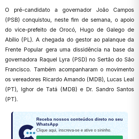
O pré-candidato a governador João Campos
(PSB) conquistou, neste fim de semana, o apoio
do vice-prefeito de Orocó, Hugo de Galego de
Abílio (PL). A chegada do gestor ao palanque da
Frente Popular gera uma dissidência na base da
governadora Raquel Lyra (PSD) no Sertão do São
Francisco. Também acompanharam o movimento
os vereadores Ricardo Amando (MDB), Lucas Leal
(PT), Ighor de Tatá (MDB) e Dr. Sandro Santos
(PT).
Receba nossos conteúdos direto no seu
WhatsApp
Clique aqui, inscreva-se e ative o sininho.