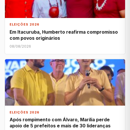
ELEIÇÕES 2026
Em Itacuruba, Humberto reafirma compromisso
com povos originários
08/08/2026
ELEIÇÕES 2026
Após rompimento com Álvaro, Marília perde
apoio de 5 prefeitos e mais de 30 lideranças