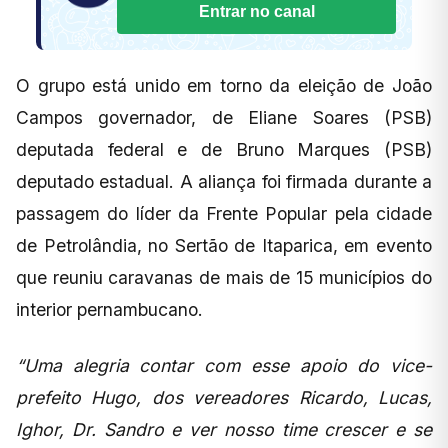
Entrar no canal
O grupo está unido em torno da eleição de João
Campos governador, de Eliane Soares (PSB)
deputada federal e de Bruno Marques (PSB)
deputado estadual. A aliança foi firmada durante a
passagem do líder da Frente Popular pela cidade
de Petrolândia, no Sertão de Itaparica, em evento
que reuniu caravanas de mais de 15 municípios do
interior pernambucano.
“Uma alegria contar com esse apoio do vice-
prefeito Hugo, dos vereadores Ricardo, Lucas,
Ighor, Dr. Sandro e ver nosso time crescer e se