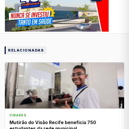
RELACIONADAS
CIDADES
Mutirão do Visão Recife beneficia 750
estudantes da rede municipal