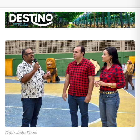
Foto: João Paulo