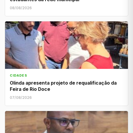
08/08/2026
CIDADES
Olinda apresenta projeto de requalificação da
Feira de Rio Doce
07/08/2026