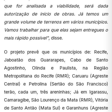
que for analisada a viabilidade, será dada
autorização de início de obras. Já temos um
grande volume de terrenos em vários municípios.
Vamos trabalhar para que elas sejam entregues o
mais rápido possível”
, disse.
O projeto prevê que os municípios de: Recife,
Jaboatão dos Guararapes, Cabo de Santo
Agostinho, Olinda e Paulista, na Região
Metropolitana do Recife (RMR); Caruaru (Agreste
Central) e Petrolina (Sertão do São Francisco)
terão, cada um, três areninhas; Já em Igarassu,
Camaragibe, São Lourenço da Mata (RMR), Vitória
de Santo Antão (Mata Sul) e Garanhuns (Agreste