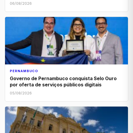
06/08/2026
PERNAMBUCO
Governo de Pernambuco conquista Selo Ouro
por oferta de serviços públicos digitais
05/08/2026