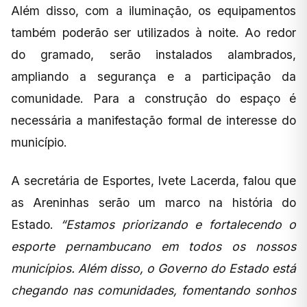
Além disso, com a iluminação, os equipamentos
também poderão ser utilizados à noite. Ao redor
do gramado, serão instalados alambrados,
ampliando a segurança e a participação da
comunidade. Para a construção do espaço é
necessária a manifestação formal de interesse do
município.
A secretária de Esportes, Ivete Lacerda, falou que
as Areninhas serão um marco na história do
Estado.
“Estamos priorizando e fortalecendo o
esporte pernambucano em todos os nossos
municípios. Além disso, o Governo do Estado está
chegando nas comunidades, fomentando sonhos