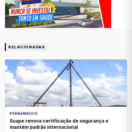
RELACIONADAS
PERNAMBUCO
Suape renova certificação de segurança e
mantém padrão internacional