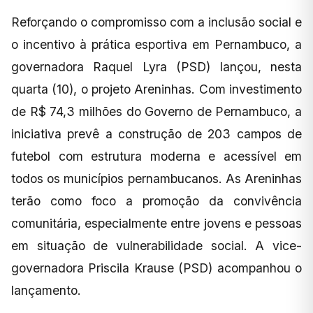
Reforçando o compromisso com a inclusão social e
o incentivo à prática esportiva em Pernambuco, a
governadora Raquel Lyra (PSD) lançou, nesta
quarta (10), o projeto Areninhas. Com investimento
de R$ 74,3 milhões do Governo de Pernambuco, a
iniciativa prevê a construção de 203 campos de
futebol com estrutura moderna e acessível em
todos os municípios pernambucanos. As Areninhas
terão como foco a promoção da convivência
comunitária, especialmente entre jovens e pessoas
em situação de vulnerabilidade social. A vice-
governadora Priscila Krause (PSD) acompanhou o
lançamento.