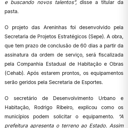
e buscando novos talentos”,
disse a titular da
pasta.
O projeto das Areninhas foi desenvolvido pela
Secretaria de Projetos Estratégicos (Sepe). A obra,
que tem prazo de conclusão de 60 dias a partir da
assinatura da ordem de serviço, será fiscalizada
pela Companhia Estadual de Habitação e Obras
(Cehab). Após estarem prontos, os equipamentos
serão geridos pela Secretaria de Esportes.
O secretário de Desenvolvimento Urbano e
Habitação, Rodrigo Ribeiro, explicou como os
municípios podem solicitar o equipamento.
“A
prefeitura apresenta o terreno ao Estado. Assim