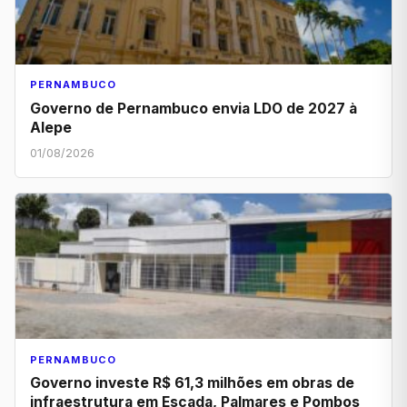
PERNAMBUCO
Governo de Pernambuco envia LDO de 2027 à
Alepe
01/08/2026
PERNAMBUCO
Governo investe R$ 61,3 milhões em obras de
infraestrutura em Escada, Palmares e Pombos