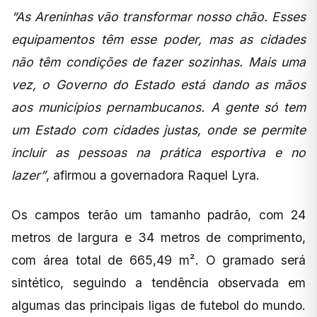
“As Areninhas vão transformar nosso chão. Esses
equipamentos têm esse poder, mas as cidades
não têm condições de fazer sozinhas. Mais uma
vez, o Governo do Estado está dando as mãos
aos municípios pernambucanos. A gente só tem
um Estado com cidades justas, onde se permite
incluir as pessoas na prática esportiva e no
lazer”
, afirmou a governadora Raquel Lyra.
Os campos terão um tamanho padrão, com 24
metros de largura e 34 metros de comprimento,
com área total de 665,49 m². O gramado será
sintético, seguindo a tendência observada em
algumas das principais ligas de futebol do mundo.