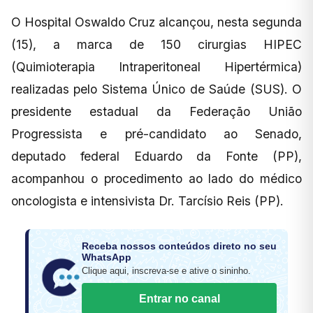
O Hospital Oswaldo Cruz alcançou, nesta segunda
(15), a marca de 150 cirurgias HIPEC
(Quimioterapia Intraperitoneal Hipertérmica)
realizadas pelo Sistema Único de Saúde (SUS). O
presidente estadual da Federação União
Progressista e pré-candidato ao Senado,
deputado federal Eduardo da Fonte (PP),
acompanhou o procedimento ao lado do médico
oncologista e intensivista Dr. Tarcísio Reis (PP).
Receba nossos conteúdos direto no seu
WhatsApp
Clique aqui, inscreva-se e ative o sininho.
Entrar no canal