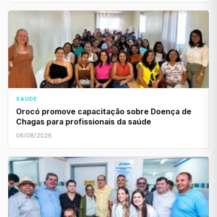
SAÚDE
Orocó promove capacitação sobre Doença de
Chagas para profissionais da saúde
06/08/2026