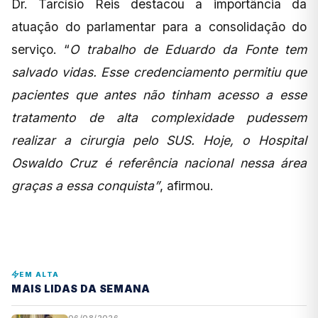
Dr. Tarcísio Reis destacou a importância da
atuação do parlamentar para a consolidação do
serviço. “
O trabalho de Eduardo da Fonte tem
salvado vidas. Esse credenciamento permitiu que
pacientes que antes não tinham acesso a esse
tratamento de alta complexidade pudessem
realizar a cirurgia pelo SUS. Hoje, o Hospital
Oswaldo Cruz é referência nacional nessa área
graças a essa conquista”
, afirmou.
EM ALTA
MAIS LIDAS DA SEMANA