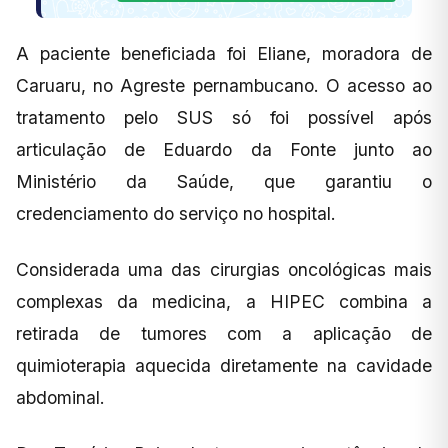
A paciente beneficiada foi Eliane, moradora de
Caruaru, no Agreste pernambucano. O acesso ao
tratamento pelo SUS só foi possível após
articulação de Eduardo da Fonte junto ao
Ministério da Saúde, que garantiu o
credenciamento do serviço no hospital.
Considerada uma das cirurgias oncológicas mais
complexas da medicina, a HIPEC combina a
retirada de tumores com a aplicação de
quimioterapia aquecida diretamente na cavidade
abdominal.