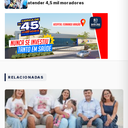
atender 4,5 mil moradores
RELACIONADAS