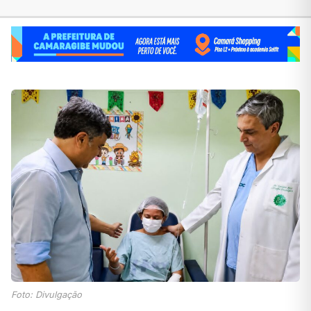
Foto: Divulgação