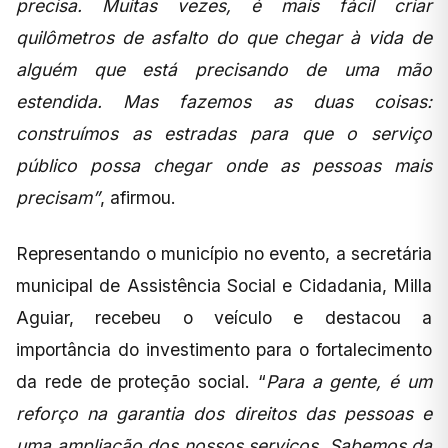
precisa. Muitas vezes, é mais fácil criar
quilômetros de asfalto do que chegar à vida de
alguém que está precisando de uma mão
estendida. Mas fazemos as duas coisas:
construímos as estradas para que o serviço
público possa chegar onde as pessoas mais
precisam”
, afirmou.
Representando o município no evento, a secretária
municipal de Assistência Social e Cidadania, Milla
Aguiar, recebeu o veículo e destacou a
importância do investimento para o fortalecimento
da rede de proteção social. “
Para a gente, é um
reforço na garantia dos direitos das pessoas e
uma ampliação dos nossos serviços. Sabemos da