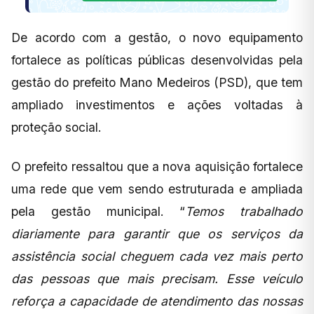
De acordo com a gestão, o novo equipamento
fortalece as políticas públicas desenvolvidas pela
gestão do prefeito Mano Medeiros (PSD), que tem
ampliado investimentos e ações voltadas à
proteção social.
O prefeito ressaltou que a nova aquisição fortalece
uma rede que vem sendo estruturada e ampliada
pela gestão municipal. “
Temos trabalhado
diariamente para garantir que os serviços da
assistência social cheguem cada vez mais perto
das pessoas que mais precisam. Esse veículo
reforça a capacidade de atendimento das nossas