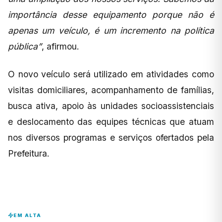
importância desse equipamento porque não é
apenas um veículo, é um incremento na política
pública”
, afirmou.
O novo veículo será utilizado em atividades como
visitas domiciliares, acompanhamento de famílias,
busca ativa, apoio às unidades socioassistenciais
e deslocamento das equipes técnicas que atuam
nos diversos programas e serviços ofertados pela
Prefeitura.
EM ALTA