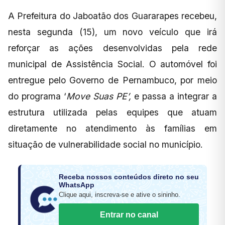
A Prefeitura do Jaboatão dos Guararapes recebeu,
nesta segunda (15), um novo veículo que irá
reforçar as ações desenvolvidas pela rede
municipal de Assistência Social. O automóvel foi
entregue pelo Governo de Pernambuco, por meio
do programa ‘
Move Suas PE’,
e passa a integrar a
estrutura utilizada pelas equipes que atuam
diretamente no atendimento às famílias em
situação de vulnerabilidade social no município.
Receba nossos conteúdos direto no seu
WhatsApp
Clique aqui, inscreva-se e ative o sininho.
Entrar no canal