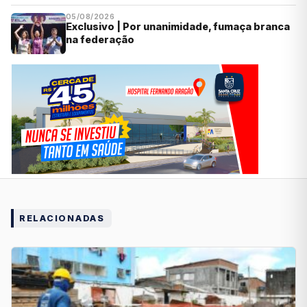
05/08/2026
Exclusivo | Por unanimidade, fumaça branca
na federação
RELACIONADAS