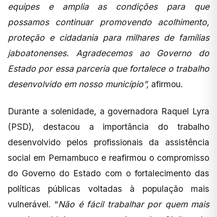
equipes e amplia as condições para que
possamos continuar promovendo acolhimento,
proteção e cidadania para milhares de famílias
jaboatonenses. Agradecemos ao Governo do
Estado por essa parceria que fortalece o trabalho
desenvolvido em nosso município”,
afirmou.
Durante a solenidade, a governadora Raquel Lyra
(PSD), destacou a importância do trabalho
desenvolvido pelos profissionais da assistência
social em Pernambuco e reafirmou o compromisso
do Governo do Estado com o fortalecimento das
políticas públicas voltadas à população mais
vulnerável. “
Não é fácil trabalhar por quem mais