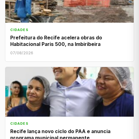
CIDADES
Prefeitura do Recife acelera obras do
Habitacional Paris 500, na Imbiribeira
07/08/2026
CIDADES
Recife lança novo ciclo do PAA e anuncia
programa municipal permanente