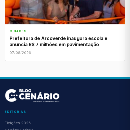
CIDADES
Prefeitura de Arcoverde inaugura escola e
anuncia R$ 7 milhões em pavimentação
07/08/2026
EDITORIAS
Eleições 2026
Cenário Político