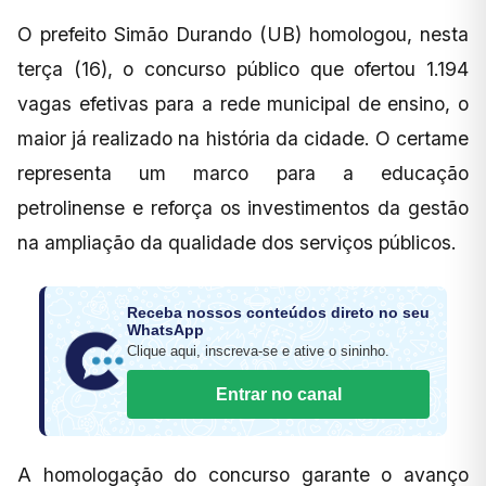
O prefeito Simão Durando (UB) homologou, nesta
terça (16), o concurso público que ofertou 1.194
vagas efetivas para a rede municipal de ensino, o
maior já realizado na história da cidade. O certame
representa um marco para a educação
petrolinense e reforça os investimentos da gestão
na ampliação da qualidade dos serviços públicos.
Receba nossos conteúdos direto no seu
WhatsApp
Clique aqui, inscreva-se e ative o sininho.
Entrar no canal
A homologação do concurso garante o avanço