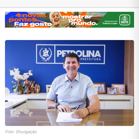
Foto: Divulgação