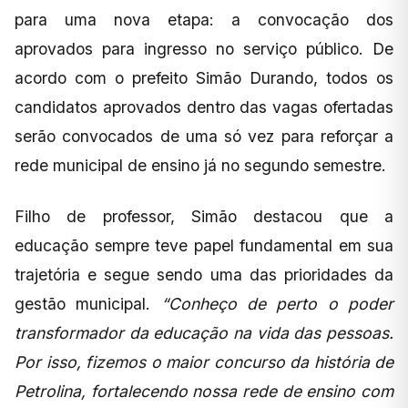
para uma nova etapa: a convocação dos
aprovados para ingresso no serviço público. De
acordo com o prefeito Simão Durando, todos os
candidatos aprovados dentro das vagas ofertadas
serão convocados de uma só vez para reforçar a
rede municipal de ensino já no segundo semestre.
Filho de professor, Simão destacou que a
educação sempre teve papel fundamental em sua
trajetória e segue sendo uma das prioridades da
gestão municipal.
“Conheço de perto o poder
transformador da educação na vida das pessoas.
Por isso, fizemos o maior concurso da história de
Petrolina, fortalecendo nossa rede de ensino com