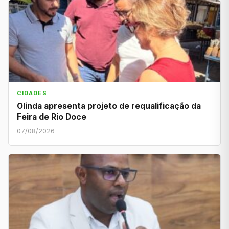
CIDADES
Olinda apresenta projeto de requalificação da
Feira de Rio Doce
07/08/2026