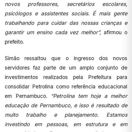
novos professores, secretários escolares,
psicólogos e assistentes sociais. É mais gente
trabalhando para cuidar das nossas crianças e
garantir um ensino cada vez melhor”,
afirmou o
prefeito.
Simão ressaltou que o ingresso dos novos
servidores faz parte de um amplo conjunto de
investimentos realizados pela Prefeitura para
consolidar Petrolina como referência educacional
em Pernambuco.
“Petrolina tem hoje a melhor
educação de Pernambuco, e isso é resultado de
muito trabalho e planejamento. Estamos
investindo em pessoas, em estrutura e em