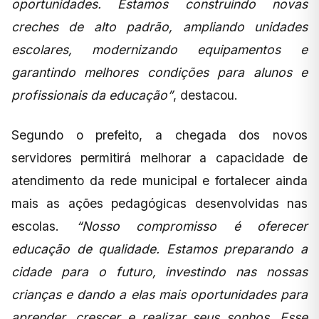
oportunidades. Estamos construindo novas
creches de alto padrão, ampliando unidades
escolares, modernizando equipamentos e
garantindo melhores condições para alunos e
profissionais da educação”
, destacou.
Segundo o prefeito, a chegada dos novos
servidores permitirá melhorar a capacidade de
atendimento da rede municipal e fortalecer ainda
mais as ações pedagógicas desenvolvidas nas
escolas.
“Nosso compromisso é oferecer
educação de qualidade. Estamos preparando a
cidade para o futuro, investindo nas nossas
crianças e dando a elas mais oportunidades para
aprender, crescer e realizar seus sonhos. Esse