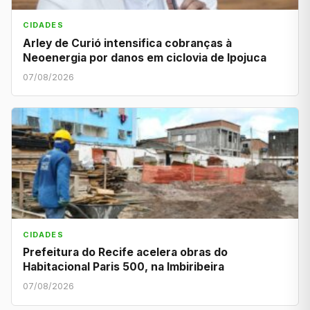
CIDADES
Arley de Curió intensifica cobranças à
Neoenergia por danos em ciclovia de Ipojuca
07/08/2026
CIDADES
Prefeitura do Recife acelera obras do
Habitacional Paris 500, na Imbiribeira
07/08/2026