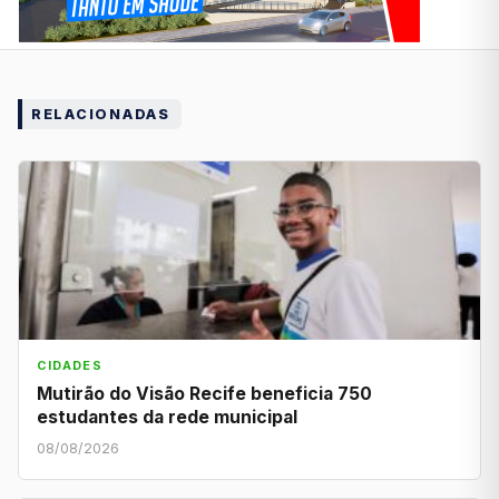
RELACIONADAS
CIDADES
Mutirão do Visão Recife beneficia 750
estudantes da rede municipal
08/08/2026