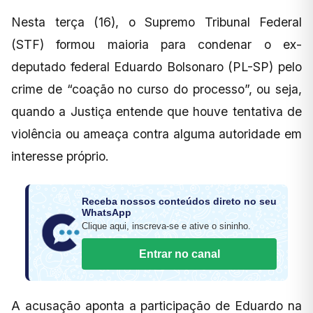
Nesta terça (16), o Supremo Tribunal Federal
(STF) formou maioria para condenar o ex-
deputado federal Eduardo Bolsonaro (PL-SP) pelo
crime de “coação no curso do processo”, ou seja,
quando a Justiça entende que houve tentativa de
violência ou ameaça contra alguma autoridade em
interesse próprio.
Receba nossos conteúdos direto no seu
WhatsApp
Clique aqui, inscreva-se e ative o sininho.
Entrar no canal
A acusação aponta a participação de Eduardo na