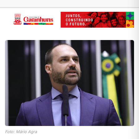
Foto: Mário Agra