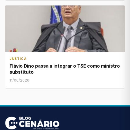
JUSTIÇA
Flávio Dino passa a integrar o TSE como ministro
substituto
11/06/2026