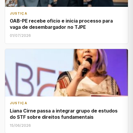
JUSTIÇA
OAB-PE recebe ofício e inicia processo para
vaga de desembargador no TJPE
01/07/2026
JUSTIÇA
Liana Cirne passa a integrar grupo de estudos
do STF sobre direitos fundamentais
15/06/2026