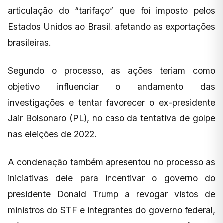
articulação do “tarifaço” que foi imposto pelos
Estados Unidos ao Brasil, afetando as exportações
brasileiras.
Segundo o processo, as ações teriam como
objetivo influenciar o andamento das
investigações e tentar favorecer o ex-presidente
Jair Bolsonaro (PL), no caso da tentativa de golpe
nas eleições de 2022.
A condenação também apresentou no processo as
iniciativas dele para incentivar o governo do
presidente Donald Trump a revogar vistos de
ministros do STF e integrantes do governo federal,