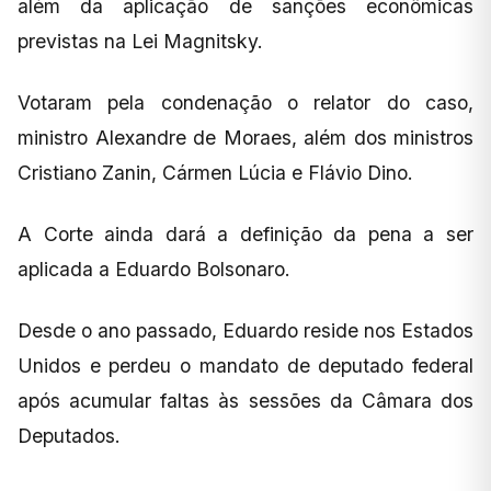
além da aplicação de sanções econômicas
previstas na Lei Magnitsky.
Votaram pela condenação o relator do caso,
ministro Alexandre de Moraes, além dos ministros
Cristiano Zanin, Cármen Lúcia e Flávio Dino.
A Corte ainda dará a definição da pena a ser
aplicada a Eduardo Bolsonaro.
Desde o ano passado, Eduardo reside nos Estados
Unidos e perdeu o mandato de deputado federal
após acumular faltas às sessões da Câmara dos
Deputados.