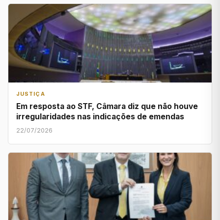
JUSTIÇA
Em resposta ao STF, Câmara diz que não houve
irregularidades nas indicações de emendas
22/07/2026