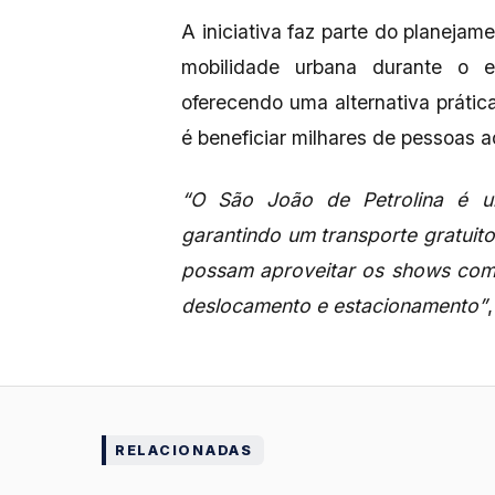
A iniciativa faz parte do planejame
mobilidade urbana durante o e
oferecendo uma alternativa prática
é beneficiar milhares de pessoas 
“O São João de Petrolina é u
garantindo um transporte gratuit
possam aproveitar os shows com
deslocamento e estacionamento”
RELACIONADAS