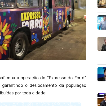
onfirmou a operação do “Expresso do Forró”
, garantindo o deslocamento da população
ribuídas por toda cidade.