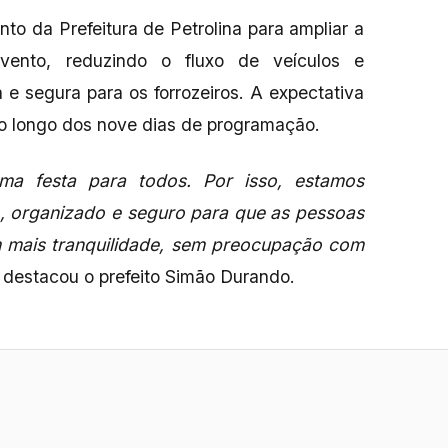
nto da Prefeitura de Petrolina para ampliar a
vento, reduzindo o fluxo de veículos e
 e segura para os forrozeiros. A expectativa
ao longo dos nove dias de programação.
ma festa para todos. Por isso, estamos
o, organizado e seguro para que as pessoas
 mais tranquilidade, sem preocupação com
, destacou o prefeito Simão Durando.