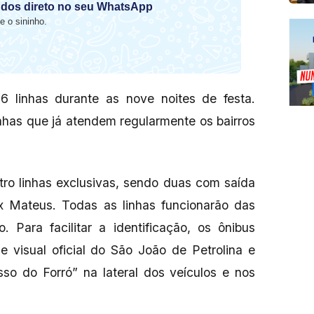
dos direto no seu WhatsApp
e o sininho.
16 linhas durante as nove noites de festa.
inhas que já atendem regularmente os bairros
tro linhas exclusivas, sendo duas com saída
 Mateus. Todas as linhas funcionarão das
 Para facilitar a identificação, os ônibus
e visual oficial do São João de Petrolina e
so do Forró” na lateral dos veículos e nos