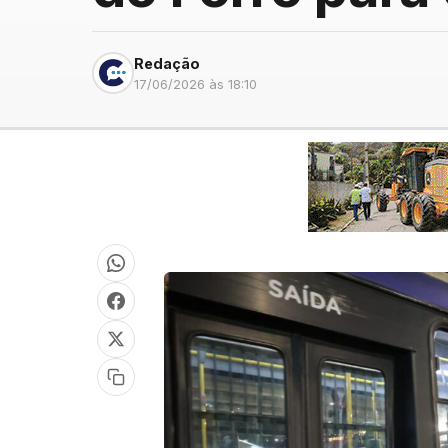
Redação
17/06/2026 às 18:10