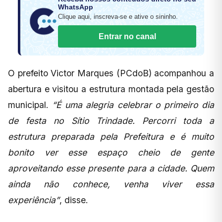
WhatsApp
Clique aqui, inscreva-se e ative o sininho.
Entrar no canal
O prefeito Victor Marques (PCdoB) acompanhou a
abertura e visitou a estrutura montada pela gestão
municipal.
“É uma alegria celebrar o primeiro dia
de festa no Sítio Trindade. Percorri toda a
estrutura preparada pela Prefeitura e é muito
bonito ver esse espaço cheio de gente
aproveitando esse presente para a cidade. Quem
ainda não conhece, venha viver essa
experiência”
, disse.