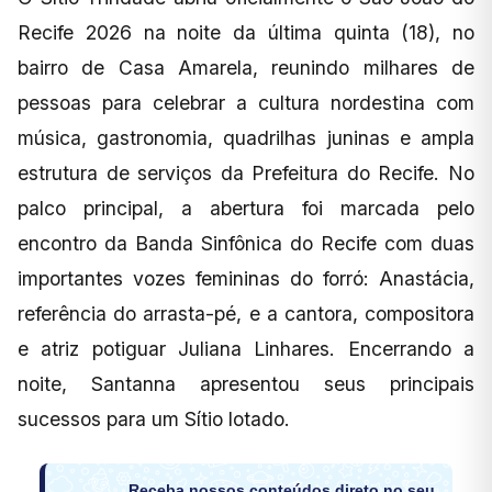
Recife 2026 na noite da última quinta (18), no
bairro de Casa Amarela, reunindo milhares de
pessoas para celebrar a cultura nordestina com
música, gastronomia, quadrilhas juninas e ampla
estrutura de serviços da Prefeitura do Recife. No
palco principal, a abertura foi marcada pelo
encontro da Banda Sinfônica do Recife com duas
importantes vozes femininas do forró: Anastácia,
referência do arrasta-pé, e a cantora, compositora
e atriz potiguar Juliana Linhares. Encerrando a
noite, Santanna apresentou seus principais
sucessos para um Sítio lotado.
Receba nossos conteúdos direto no seu