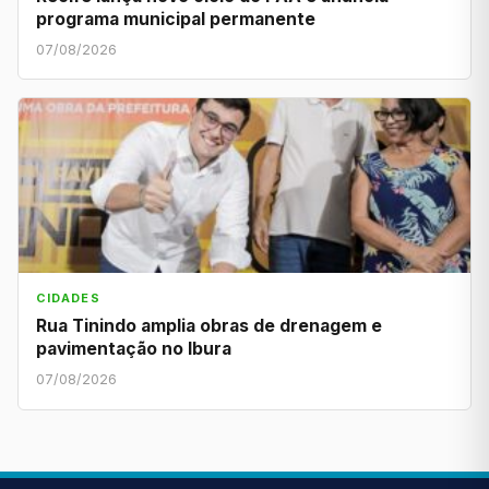
programa municipal permanente
07/08/2026
CIDADES
Rua Tinindo amplia obras de drenagem e
pavimentação no Ibura
07/08/2026