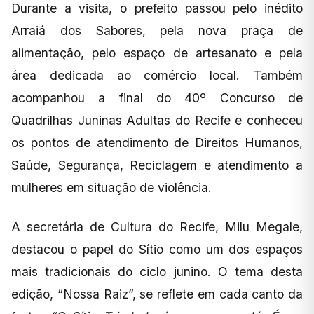
Durante a visita, o prefeito passou pelo inédito
Arraiá dos Sabores, pela nova praça de
alimentação, pelo espaço de artesanato e pela
área dedicada ao comércio local. Também
acompanhou a final do 40º Concurso de
Quadrilhas Juninas Adultas do Recife e conheceu
os pontos de atendimento de Direitos Humanos,
Saúde, Segurança, Reciclagem e atendimento a
mulheres em situação de violência.
A secretária de Cultura do Recife, Milu Megale,
destacou o papel do Sítio como um dos espaços
mais tradicionais do ciclo junino. O tema desta
edição, “Nossa Raiz”, se reflete em cada canto da