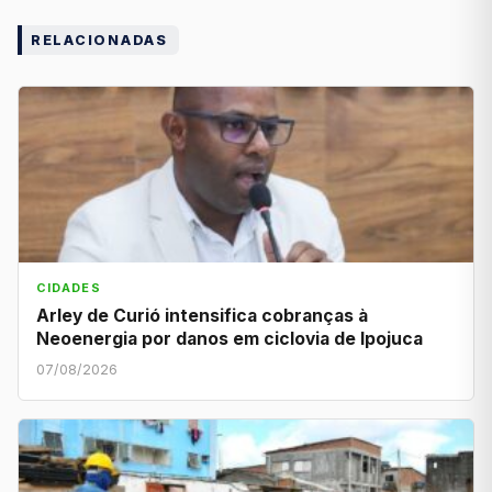
RELACIONADAS
CIDADES
Arley de Curió intensifica cobranças à
Neoenergia por danos em ciclovia de Ipojuca
07/08/2026