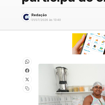
Redação
01/07/2026 às 13:40