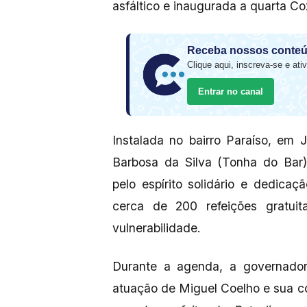
asfáltico e inaugurada a quarta Co
Receba nossos conteú
Clique aqui, inscreva-se e ativ
Entrar no canal
Instalada no bairro Paraíso, em
Barbosa da Silva (Tonha do Ba
pelo espírito solidário e dedic
cerca de 200 refeições gratuit
vulnerabilidade.
Durante a agenda, a governador
atuação de Miguel Coelho e sua c