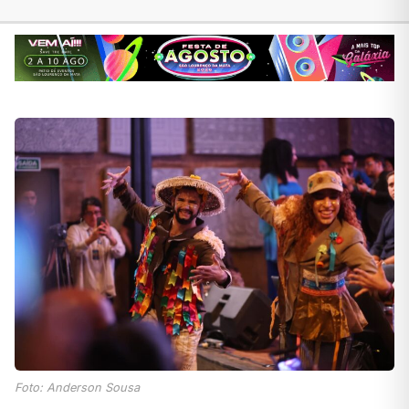
Foto: Anderson Sousa