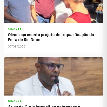
CIDADES
Olinda apresenta projeto de requalificação da
Feira de Rio Doce
07/08/2026
CIDADES
Arley de Curió intensifica cobranças à