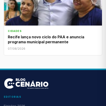
CIDADES
Recife lança novo ciclo do PAA e anuncia
programa municipal permanente
07/08/2026
EDITORIAS
Eleições 2026