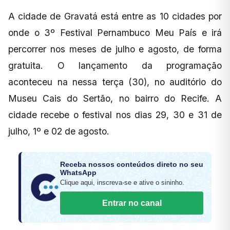
A cidade de Gravatá está entre as 10 cidades por
onde o 3º Festival Pernambuco Meu País e irá
percorrer nos meses de julho e agosto, de forma
gratuita. O lançamento da programação
aconteceu na nessa terça (30), no auditório do
Museu Cais do Sertão, no bairro do Recife. A
cidade recebe o festival nos dias 29, 30 e 31 de
julho, 1º e 02 de agosto.
Receba nossos conteúdos direto no seu
WhatsApp
Clique aqui, inscreva-se e ative o sininho.
Entrar no canal