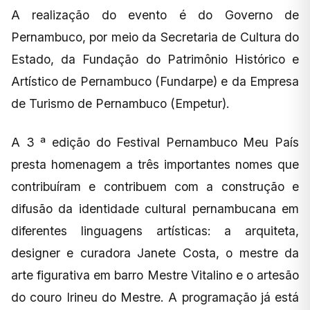
A realização do evento é do Governo de
Pernambuco, por meio da Secretaria de Cultura do
Estado, da Fundação do Patrimônio Histórico e
Artístico de Pernambuco (Fundarpe) e da Empresa
de Turismo de Pernambuco (Empetur).
A 3 ª edição do Festival Pernambuco Meu País
presta homenagem a três importantes nomes que
contribuíram e contribuem com a construção e
difusão da identidade cultural pernambucana em
diferentes linguagens artísticas: a arquiteta,
designer e curadora Janete Costa, o mestre da
arte figurativa em barro Mestre Vitalino e o artesão
do couro Irineu do Mestre. A programação já está