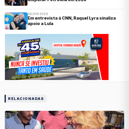
06/08/2026
Em entrevista à CNN, Raquel Lyra sinaliza
apoio a Lula
RELACIONADAS