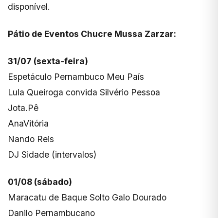
disponível.
Pátio de Eventos Chucre Mussa Zarzar:
31/07 (sexta-feira)
Espetáculo Pernambuco Meu País
Lula Queiroga convida Silvério Pessoa
Jota.Pê
AnaVitória
Nando Reis
DJ Sidade (intervalos)
01/08 (sábado)
Maracatu de Baque Solto Galo Dourado
Danilo Pernambucano