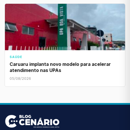
SAÚDE
Caruaru implanta novo modelo para acelerar
atendimento nas UPAs
05/08/2026