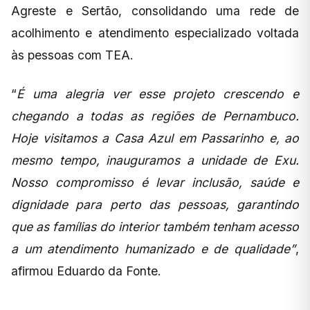
Agreste e Sertão, consolidando uma rede de
acolhimento e atendimento especializado voltada
às pessoas com TEA.
“
É uma alegria ver esse projeto crescendo e
chegando a todas as regiões de Pernambuco.
Hoje visitamos a Casa Azul em Passarinho e, ao
mesmo tempo, inauguramos a unidade de Exu.
Nosso compromisso é levar inclusão, saúde e
dignidade para perto das pessoas, garantindo
que as famílias do interior também tenham acesso
a um atendimento humanizado e de qualidade”
,
afirmou Eduardo da Fonte.