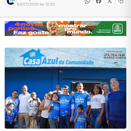
03/07/2026 às 12:20