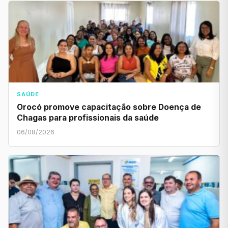
SAÚDE
Orocó promove capacitação sobre Doença de
Chagas para profissionais da saúde
06/08/2026