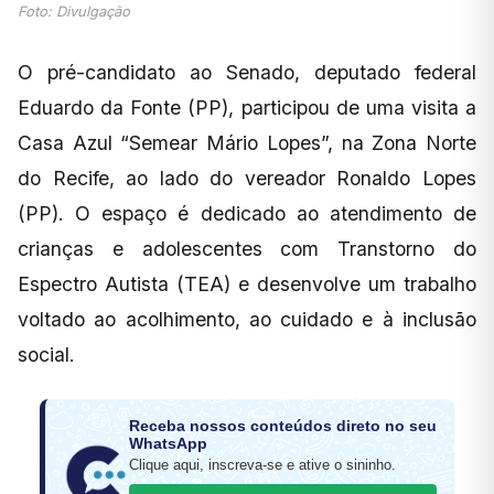
Foto: Divulgação
O pré-candidato ao Senado, deputado federal
Eduardo da Fonte (PP), participou de uma visita a
Casa Azul “Semear Mário Lopes”, na Zona Norte
do Recife, ao lado do vereador Ronaldo Lopes
(PP). O espaço é dedicado ao atendimento de
crianças e adolescentes com Transtorno do
Espectro Autista (TEA) e desenvolve um trabalho
voltado ao acolhimento, ao cuidado e à inclusão
social.
Receba nossos conteúdos direto no seu
WhatsApp
Clique aqui, inscreva-se e ative o sininho.