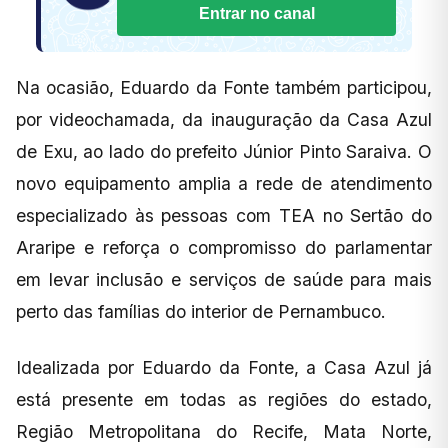
Entrar no canal
Na ocasião, Eduardo da Fonte também participou,
por videochamada, da inauguração da Casa Azul
de Exu, ao lado do prefeito Júnior Pinto Saraiva. O
novo equipamento amplia a rede de atendimento
especializado às pessoas com TEA no Sertão do
Araripe e reforça o compromisso do parlamentar
em levar inclusão e serviços de saúde para mais
perto das famílias do interior de Pernambuco.
Idealizada por Eduardo da Fonte, a Casa Azul já
está presente em todas as regiões do estado,
Região Metropolitana do Recife, Mata Norte,