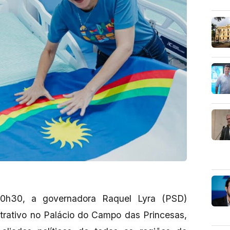
20h30, a governadora Raquel Lyra (PSD)
trativo no Palácio do Campo das Princesas,