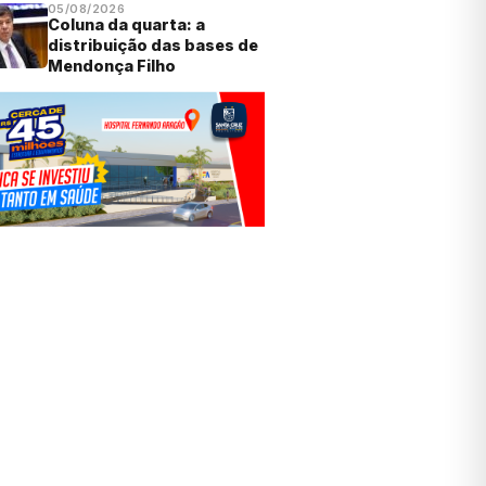
05/08/2026
Coluna da quarta: a
distribuição das bases de
Mendonça Filho