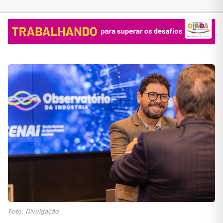
Foto: Divulgação