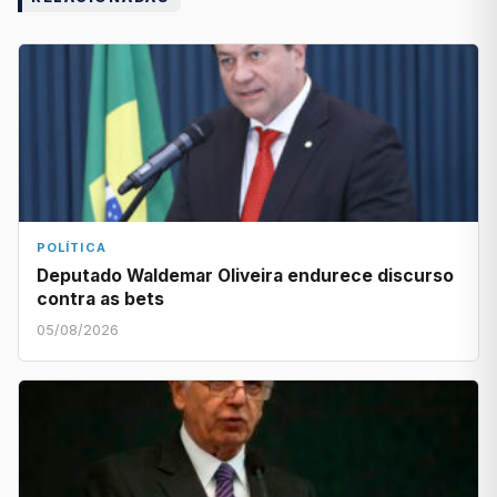
POLÍTICA
Deputado Waldemar Oliveira endurece discurso
contra as bets
05/08/2026