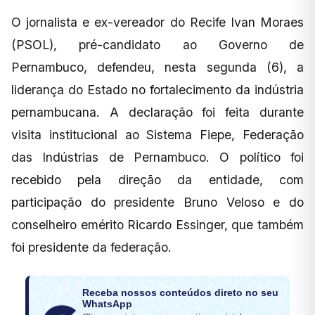
O jornalista e ex-vereador do Recife Ivan Moraes
(PSOL), pré-candidato ao Governo de
Pernambuco, defendeu, nesta segunda (6), a
liderança do Estado no fortalecimento da indústria
pernambucana. A declaração foi feita durante
visita institucional ao Sistema Fiepe, Federação
das Indústrias de Pernambuco. O político foi
recebido pela direção da entidade, com
participação do presidente Bruno Veloso e do
conselheiro emérito Ricardo Essinger, que também
foi presidente da federação.
Receba nossos conteúdos direto no seu
WhatsApp