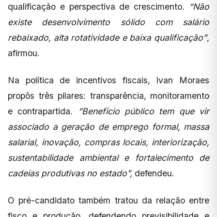
qualificação e perspectiva de crescimento.
“Não
existe desenvolvimento sólido com salário
rebaixado, alta rotatividade e baixa qualificação”
,
afirmou.
Na política de incentivos fiscais, Ivan Moraes
propôs três pilares: transparência, monitoramento
e contrapartida.
“Benefício público tem que vir
associado a geração de emprego formal, massa
salarial, inovação, compras locais, interiorização,
sustentabilidade ambiental e fortalecimento de
cadeias produtivas no estado”,
defendeu.
O pré-candidato também tratou da relação entre
fisco e produção, defendendo previsibilidade e