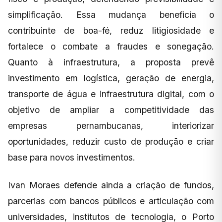
simplificação. Essa mudança beneficia o
contribuinte de boa-fé, reduz litigiosidade e
fortalece o combate a fraudes e sonegação.
Quanto à infraestrutura, a proposta prevê
investimento em logística, geração de energia,
transporte de água e infraestrutura digital, com o
objetivo de ampliar a competitividade das
empresas pernambucanas, interiorizar
oportunidades, reduzir custo de produção e criar
base para novos investimentos.
Ivan Moraes defende ainda a criação de fundos,
parcerias com bancos públicos e articulação com
universidades, institutos de tecnologia, o Porto