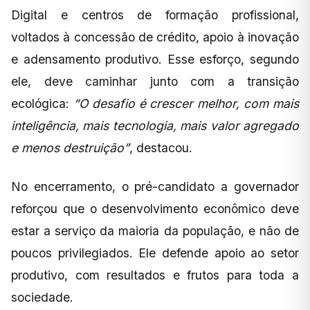
Digital e centros de formação profissional,
voltados à concessão de crédito, apoio à inovação
e adensamento produtivo. Esse esforço, segundo
ele, deve caminhar junto com a transição
ecológica:
“O desafio é crescer melhor, com mais
inteligência, mais tecnologia, mais valor agregado
e menos destruição”
, destacou.
No encerramento, o pré-candidato a governador
reforçou que o desenvolvimento econômico deve
estar a serviço da maioria da população, e não de
poucos privilegiados. Ele defende apoio ao setor
produtivo, com resultados e frutos para toda a
sociedade.