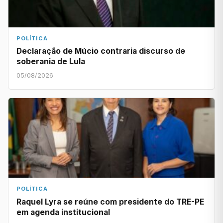
POLÍTICA
Declaração de Múcio contraria discurso de
soberania de Lula
05/08/2026
POLÍTICA
Raquel Lyra se reúne com presidente do TRE-PE
em agenda institucional