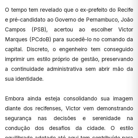
O tempo tem revelado que o ex-prefeito do Recife
e pré-candidato ao Governo de Pernambuco, João
Campos (PSB), acertou ao escolher Victor
Marques (PCdoB) para sucedê-lo no comando da
capital. Discreto, o engenheiro tem conseguido
imprimir um estilo próprio de gestão, preservando
a continuidade administrativa sem abrir mão da
sua identidade.
Embora ainda esteja consolidando sua imagem
diante dos recifenses, Victor vem demonstrando
segurança nas decisões e serenidade na
condução dos desafios da cidade. O estilo
equilibrado adotado até aqui tem contribuído para