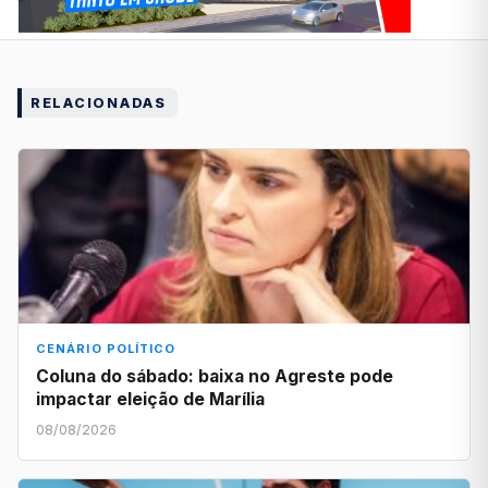
RELACIONADAS
CENÁRIO POLÍTICO
Coluna do sábado: baixa no Agreste pode
impactar eleição de Marília
08/08/2026