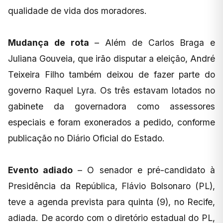
qualidade de vida dos moradores.
Mudança de rota
– Além de Carlos Braga e
Juliana Gouveia, que irão disputar a eleição, André
Teixeira Filho também deixou de fazer parte do
governo Raquel Lyra. Os três estavam lotados no
gabinete da governadora como assessores
especiais e foram exonerados a pedido, conforme
publicação no Diário Oficial do Estado.
Evento adiado
– O senador e pré-candidato à
Presidência da República, Flávio Bolsonaro (PL),
teve a agenda prevista para quinta (9), no Recife,
adiada. De acordo com o diretório estadual do PL,