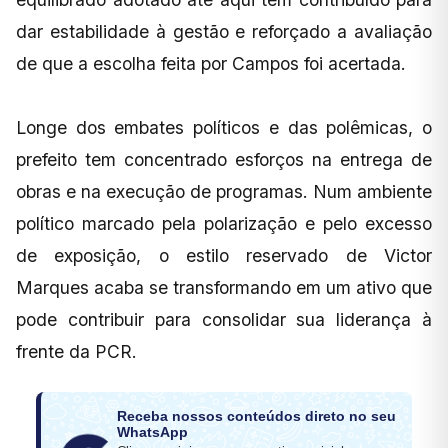
dar estabilidade à gestão e reforçado a avaliação
de que a escolha feita por Campos foi acertada.
Longe dos embates políticos e das polêmicas, o
prefeito tem concentrado esforços na entrega de
obras e na execução de programas. Num ambiente
político marcado pela polarização e pelo excesso
de exposição, o estilo reservado de Victor
Marques acaba se transformando em um ativo que
pode contribuir para consolidar sua liderança à
frente da PCR.
Receba nossos conteúdos direto no seu
WhatsApp