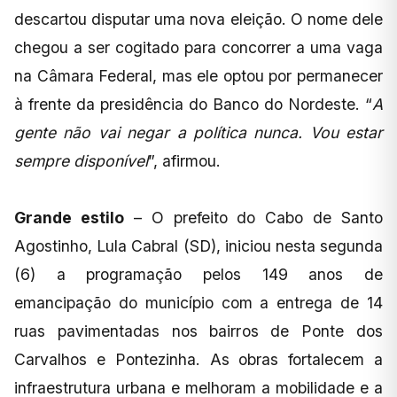
descartou disputar uma nova eleição. O nome dele
chegou a ser cogitado para concorrer a uma vaga
na Câmara Federal, mas ele optou por permanecer
à frente da presidência do Banco do Nordeste. “
A
gente não vai negar a política nunca. Vou estar
sempre disponível
”, afirmou.
Grande estilo
– O prefeito do Cabo de Santo
Agostinho, Lula Cabral (SD), iniciou nesta segunda
(6) a programação pelos 149 anos de
emancipação do município com a entrega de 14
ruas pavimentadas nos bairros de Ponte dos
Carvalhos e Pontezinha. As obras fortalecem a
infraestrutura urbana e melhoram a mobilidade e a