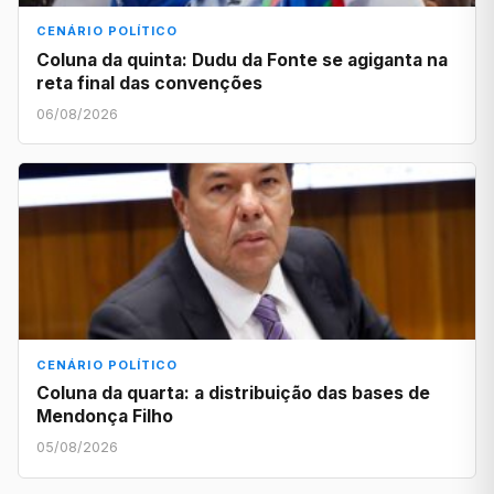
CENÁRIO POLÍTICO
Coluna da quinta: Dudu da Fonte se agiganta na
reta final das convenções
06/08/2026
CENÁRIO POLÍTICO
Coluna da quarta: a distribuição das bases de
Mendonça Filho
05/08/2026