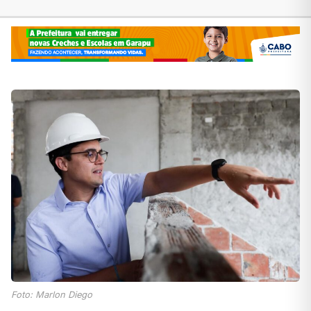
Foto: Marlon Diego