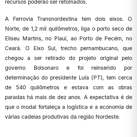
recursos poderão ser retomados.
A Ferrovia Transnordestina tem dois eixos. O
Norte, de 1,2 mil quilômetros, liga o porto seco de
Eliseu Martins, no Piauí, ao Porto de Pecém, no
Ceará. O Eixo Sul, trecho pernambucano, que
chegou a ser retirado do projeto original pelo
governo Bolsonaro e foi reinserido por
determinação do presidente Lula (PT), tem cerca
de 540 quilômetros e estava com as obras
paradas há mais de dez anos. A expectativa é de
que o modal fortaleça a logística e a economia de
várias cadeias produtivas da região Nordeste.