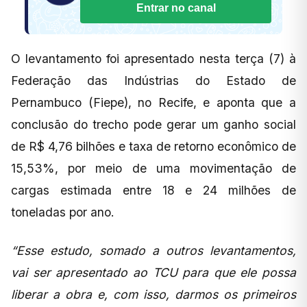
Entrar no canal
O levantamento foi apresentado nesta terça (7) à
Federação das Indústrias do Estado de
Pernambuco (Fiepe), no Recife, e aponta que a
conclusão do trecho pode gerar um ganho social
de R$ 4,76 bilhões e taxa de retorno econômico de
15,53%, por meio de uma movimentação de
cargas estimada entre 18 e 24 milhões de
toneladas por ano.
“Esse estudo, somado a outros levantamentos,
vai ser apresentado ao TCU para que ele possa
liberar a obra e, com isso, darmos os primeiros