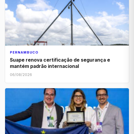
PERNAMBUCO
Suape renova certificação de segurança e
mantém padrão internacional
06/08/2026