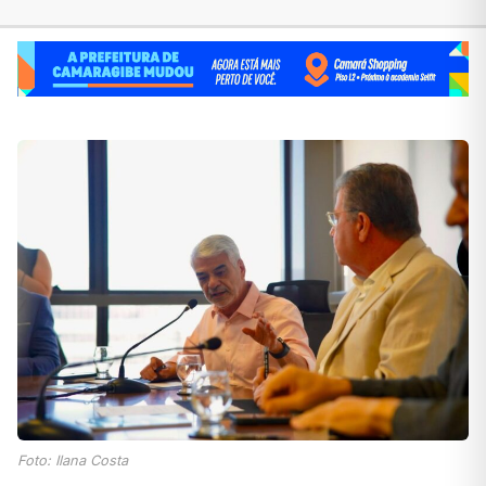
Foto: Ilana Costa