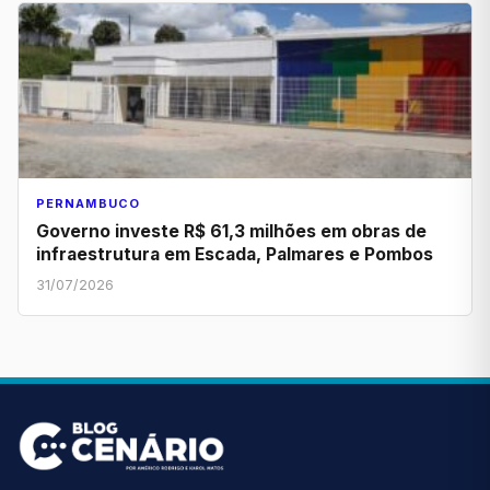
PERNAMBUCO
Governo investe R$ 61,3 milhões em obras de
infraestrutura em Escada, Palmares e Pombos
31/07/2026