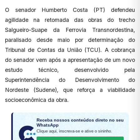
O senador Humberto Costa (PT) defendeu
agilidade na retomada das obras do trecho
Salgueiro-Suape da Ferrovia Transnordestina,
paralisado desde maio por determinação do
Tribunal de Contas da União (TCU). A cobrança
do senador vem após a apresentação de um novo
estudo técnico, desenvolvido pela
Superintendência do Desenvolvimento do
Nordeste (Sudene), que reforça a viabilidade
socioeconômica da obra.
Receba nossos conteúdos direto no seu
WhatsApp
Clique aqui, inscreva-se e ative o sininho.