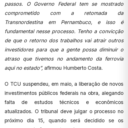
passos. O Governo Federal tem se mostrado
comprometido com a retomada da
Transnordestina em Pernambuco, e isso é
fundamental nesse processo. Tenho a convicção
de que o retorno dos trabalhos vai atrair outros
investidores para que a gente possa diminuir o
atraso que tivemos no andamento da ferrovia
aqui no estado”,
afirmou Humberto Costa.
O TCU suspendeu, em maio, a liberação de novos
investimentos públicos federais na obra, alegando
falta de estudos técnicos e econômicos
atualizados. O tribunal deve julgar o processo no
próximo dia 15, quando será decidido se os