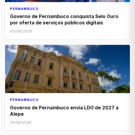
PERNAMBUCO
Governo de Pernambuco conquista Selo Ouro
por oferta de serviços públicos digitais
05/08/2026
PERNAMBUCO
Governo de Pernambuco envia LDO de 2027 à
Alepe
01/08/2026