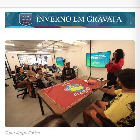
Foto: Jorge Farias