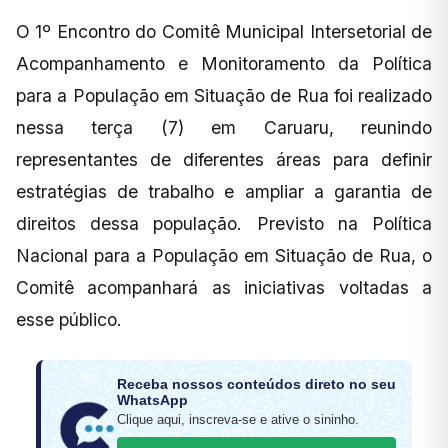
O 1º Encontro do Comitê Municipal Intersetorial de
Acompanhamento e Monitoramento da Política
para a População em Situação de Rua foi realizado
nessa terça (7) em Caruaru, reunindo
representantes de diferentes áreas para definir
estratégias de trabalho e ampliar a garantia de
direitos dessa população. Previsto na Política
Nacional para a População em Situação de Rua, o
Comitê acompanhará as iniciativas voltadas a
esse público.
Receba nossos conteúdos direto no seu
WhatsApp
Clique aqui, inscreva-se e ative o sininho.