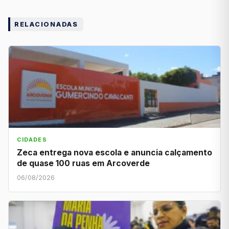
RELACIONADAS
CIDADES
Zeca entrega nova escola e anuncia calçamento
de quase 100 ruas em Arcoverde
06/08/2026