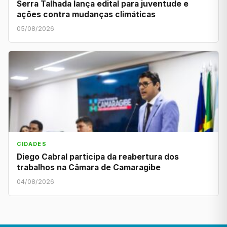
Serra Talhada lança edital para juventude e
ações contra mudanças climáticas
05/08/2026
CIDADES
Diego Cabral participa da reabertura dos
trabalhos na Câmara de Camaragibe
04/08/2026