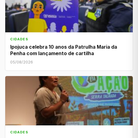
CIDADES
Ipojuca celebra 10 anos da Patrulha Maria da
Penha com lançamento de cartilha
05/08/2026
CIDADES