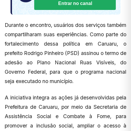
Entrar no canal
Durante o encontro, usuários dos serviços também
compartilharam suas experiências. Como parte do
fortalecimento dessa política em Caruaru, o
prefeito Rodrigo Pinheiro (PSD) assinou o termo de
adesão ao Plano Nacional Ruas Visíveis, do
Governo Federal, para que o programa nacional
seja executado no município.
A iniciativa integra as ações já desenvolvidas pela
Prefeitura de Caruaru, por meio da Secretaria de
Assistência Social e Combate à Fome, para
promover a inclusão social, ampliar o acesso à