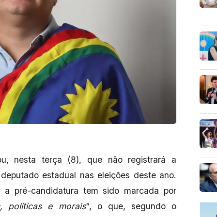
 nesta terça (8), que não registrará a
 deputado estadual nas eleições deste ano.
 a pré-candidatura tem sido marcada por
, políticas e morais
“, o que, segundo o