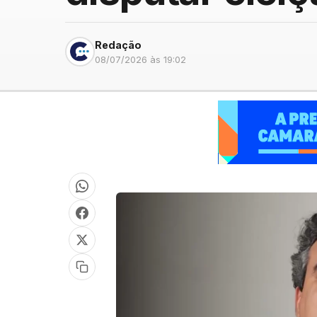
Redação
08/07/2026 às 19:02