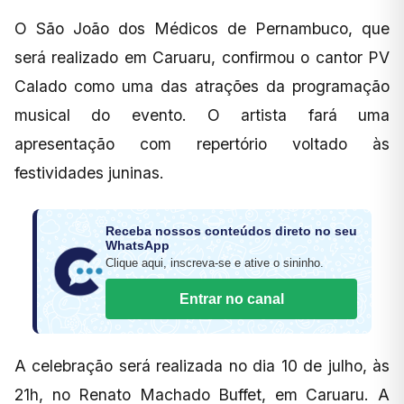
O São João dos Médicos de Pernambuco, que
será realizado em Caruaru, confirmou o cantor PV
Calado como uma das atrações da programação
musical do evento. O artista fará uma
apresentação com repertório voltado às
festividades juninas.
Receba nossos conteúdos direto no seu
WhatsApp
Clique aqui, inscreva-se e ative o sininho.
Entrar no canal
A celebração será realizada no dia 10 de julho, às
21h, no Renato Machado Buffet, em Caruaru. A