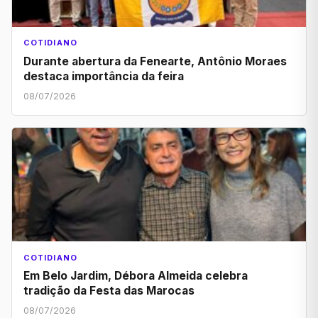
COTIDIANO
Durante abertura da Fenearte, Antônio Moraes
destaca importância da feira
08/07/2026
COTIDIANO
Em Belo Jardim, Débora Almeida celebra
tradição da Festa das Marocas
08/07/2026