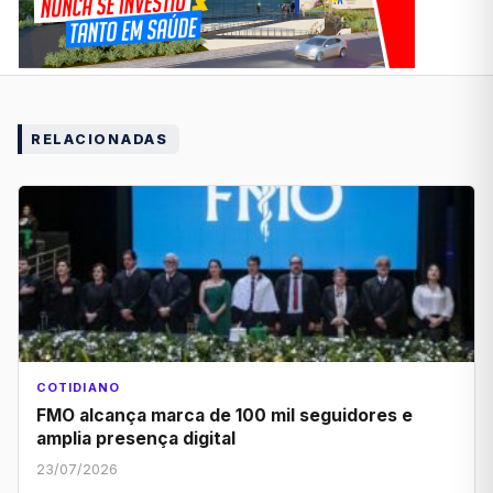
RELACIONADAS
COTIDIANO
FMO alcança marca de 100 mil seguidores e
amplia presença digital
23/07/2026