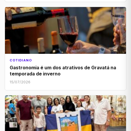
COTIDIANO
Gastronomia é um dos atrativos de Gravatá na
temporada de inverno
15/07/2026