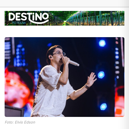
Foto: Elvis Edson