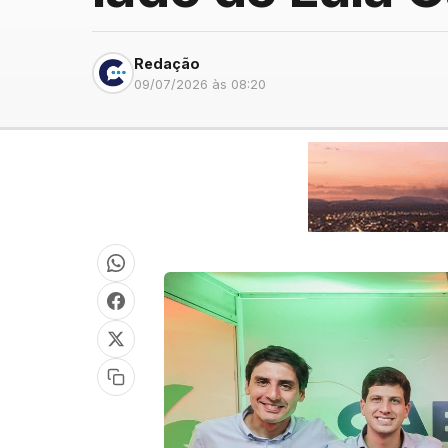
Redação
09/07/2026 às 08:20