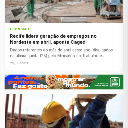
ECONOMIA
Recife lidera geração de empregos no
Nordeste em abril, aponta Caged
Dados referentes ao mês de abril deste ano, divulgados
na última quinta (28) pelo Ministério do Trabalho e…
29/05/2026