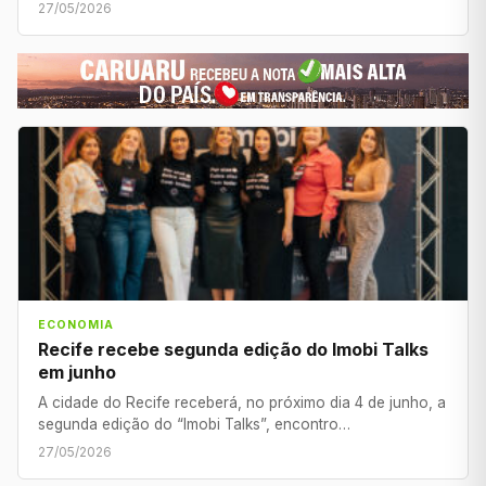
27/05/2026
ECONOMIA
Recife recebe segunda edição do Imobi Talks
em junho
A cidade do Recife receberá, no próximo dia 4 de junho, a
segunda edição do “Imobi Talks”, encontro…
27/05/2026