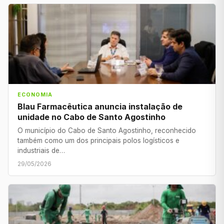
ECONOMIA
Blau Farmacêutica anuncia instalação de
unidade no Cabo de Santo Agostinho
O município do Cabo de Santo Agostinho, reconhecido
também como um dos principais polos logísticos e
industriais de…
29/05/2026