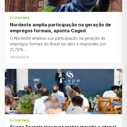
ECONOMIA
Nordeste amplia participação na geração de
empregos formais, aponta Caged
O Nordeste ampliou sua participação na geração de
empregos formais do Brasil em abril e respondeu por
21,79%…
28/05/2026
ECONOMIA