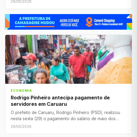
29/05/2026
ECONOMIA
Rodrigo Pinheiro antecipa pagamento de
servidores em Caruaru
O prefeito de Caruaru, Rodrigo Pinheiro (PSD), realizou
nesta sexta (29) o pagamento do salário de maio dos…
29/05/2026