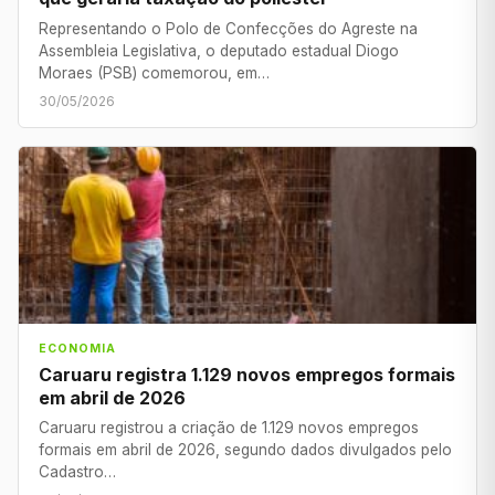
Representando o Polo de Confecções do Agreste na
Assembleia Legislativa, o deputado estadual Diogo
Moraes (PSB) comemorou, em…
30/05/2026
ECONOMIA
Caruaru registra 1.129 novos empregos formais
em abril de 2026
Caruaru registrou a criação de 1.129 novos empregos
formais em abril de 2026, segundo dados divulgados pelo
Cadastro…