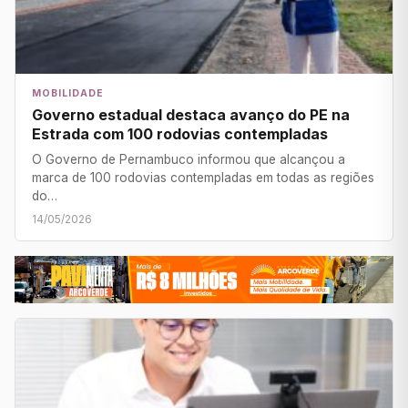
MOBILIDADE
Governo estadual destaca avanço do PE na
Estrada com 100 rodovias contempladas
O Governo de Pernambuco informou que alcançou a
marca de 100 rodovias contempladas em todas as regiões
do…
14/05/2026