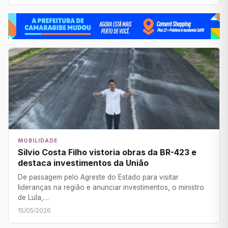
MOBILIDADE
Silvio Costa Filho vistoria obras da BR-423 e
destaca investimentos da União
De passagem pelo Agreste do Estado para visitar
lideranças na região e anunciar investimentos, o ministro
de Lula,…
15/05/2026