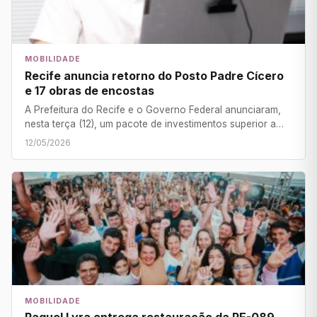
MOBILIDADE
Recife anuncia retorno do Posto Padre Cícero
e 17 obras de encostas
A Prefeitura do Recife e o Governo Federal anunciaram,
nesta terça (12), um pacote de investimentos superior a…
12/05/2026
MOBILIDADE