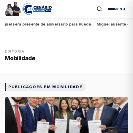
MENU
 será presente de aniversário para Rueda
Miguel ausente do iníci
●
EDITORIA
Mobilidade
PUBLICAÇÕES EM MOBILIDADE