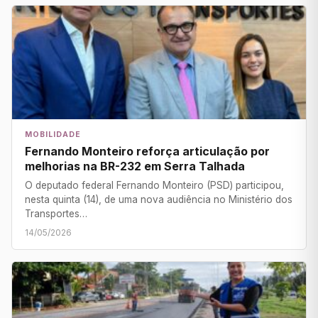
MOBILIDADE
Fernando Monteiro reforça articulação por
melhorias na BR-232 em Serra Talhada
O deputado federal Fernando Monteiro (PSD) participou,
nesta quinta (14), de uma nova audiência no Ministério dos
Transportes…
14/05/2026