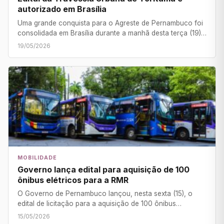
autorizado em Brasília
Uma grande conquista para o Agreste de Pernambuco foi
consolidada em Brasília durante a manhã desta terça (19)…
19/05/2026
MOBILIDADE
Governo lança edital para aquisição de 100
ônibus elétricos para a RMR
O Governo de Pernambuco lançou, nesta sexta (15), o
edital de licitação para a aquisição de 100 ônibus…
15/05/2026