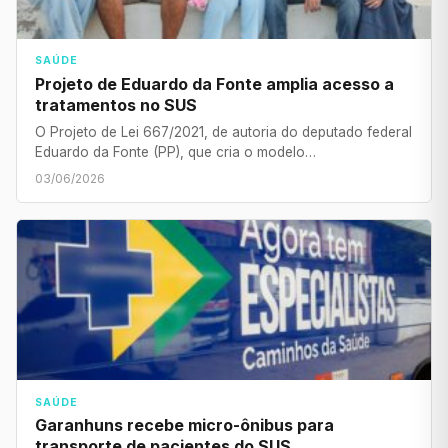
SAÚDE
Projeto de Eduardo da Fonte amplia acesso a
tratamentos no SUS
O Projeto de Lei 667/2021, de autoria do deputado federal
Eduardo da Fonte (PP), que cria o modelo…
03/06/2026
SAÚDE
Garanhuns recebe micro-ônibus para
transporte de pacientes do SUS