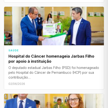
SAÚDE
Hospital do Câncer homenageia Jarbas Filho
por apoio à instituição
O deputado estadual Jarbas Filho (PSD) foi homenageado
pelo Hospital do Câncer de Pernambuco (HCP) por sua
contribuição…
02/06/2026