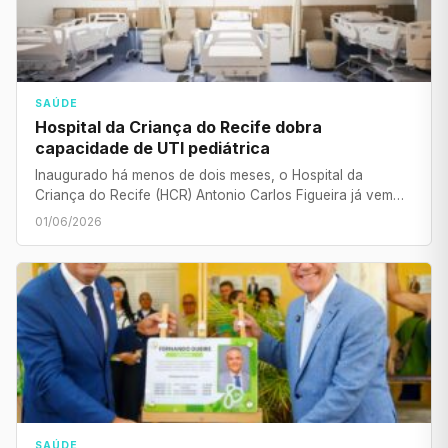
SAÚDE
Hospital da Criança do Recife dobra
capacidade de UTI pediátrica
Inaugurado há menos de dois meses, o Hospital da
Criança do Recife (HCR) Antonio Carlos Figueira já vem…
01/06/2026
SAÚDE