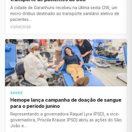
A cidade de Garanhuns recebeu na última sexta (29), um
micro-ônibus destinado ao transporte sanitário eletivo de
pacientes…
03/06/2026
SAÚDE
Hemope lança campanha de doação de sangue
para o período junino
Representando a governadora Raquel Lyra (PSD), a vice-
governadora, Priscila Krause (PSD) abriu as ações do São
João e…