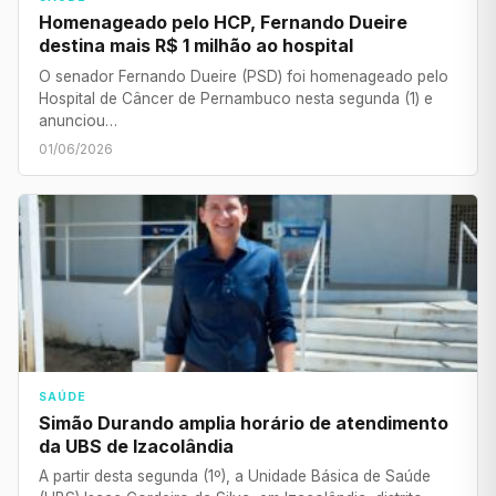
Homenageado pelo HCP, Fernando Dueire
destina mais R$ 1 milhão ao hospital
O senador Fernando Dueire (PSD) foi homenageado pelo
Hospital de Câncer de Pernambuco nesta segunda (1) e
anunciou…
01/06/2026
SAÚDE
Simão Durando amplia horário de atendimento
da UBS de Izacolândia
A partir desta segunda (1º), a Unidade Básica de Saúde