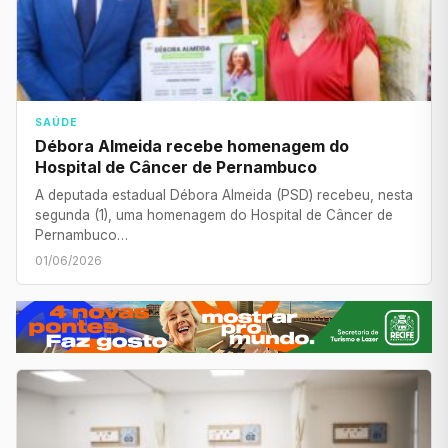
SAÚDE
Débora Almeida recebe homenagem do
Hospital de Câncer de Pernambuco
A deputada estadual Débora Almeida (PSD) recebeu, nesta
segunda (1), uma homenagem do Hospital de Câncer de
Pernambuco…
01/06/2026