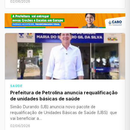
02/06/2026
SAÚDE
Prefeitura de Petrolina anuncia requalificação
de unidades básicas de saúde
Simão Durando (UB) anuncia novo pacote de
requalificação de Unidades Básicas de Saúde (UBS) que
vai beneficiar a…
02/06/2026