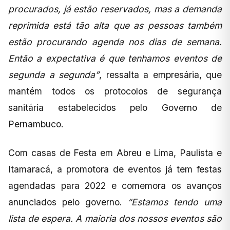
procurados, já estão reservados, mas a demanda
reprimida está tão alta que as pessoas também
estão procurando agenda nos dias de semana.
Então a expectativa é que tenhamos eventos de
segunda a segunda”
, ressalta a empresária, que
mantém todos os protocolos de segurança
sanitária estabelecidos pelo Governo de
Pernambuco.
Com casas de Festa em Abreu e Lima, Paulista e
Itamaracá, a promotora de eventos já tem festas
agendadas para 2022 e comemora os avanços
anunciados pelo governo.
“Estamos tendo uma
lista de espera. A maioria dos nossos eventos são