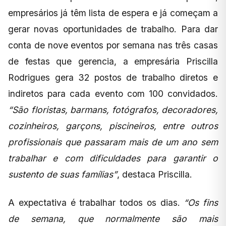
empresários já têm lista de espera e já começam a
gerar novas oportunidades de trabalho. Para dar
conta de nove eventos por semana nas três casas
de festas que gerencia, a empresária Priscilla
Rodrigues gera 32 postos de trabalho diretos e
indiretos para cada evento com 100 convidados.
“São floristas, barmans, fotógrafos, decoradores,
cozinheiros, garçons, piscineiros, entre outros
profissionais que passaram mais de um ano sem
trabalhar e com dificuldades para garantir o
sustento de suas famílias”
, destaca Priscilla.
A expectativa é trabalhar todos os dias.
“Os fins
de semana, que normalmente são mais