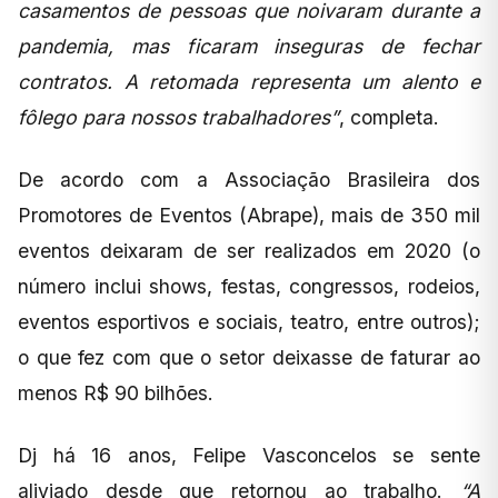
casamentos de pessoas que noivaram durante a
pandemia, mas ficaram inseguras de fechar
contratos. A retomada representa um alento e
fôlego para nossos trabalhadores”
, completa.
De acordo com a Associação Brasileira dos
Promotores de Eventos (Abrape), mais de 350 mil
eventos deixaram de ser realizados em 2020 (o
número inclui shows, festas, congressos, rodeios,
eventos esportivos e sociais, teatro, entre outros);
o que fez com que o setor deixasse de faturar ao
menos R$ 90 bilhões.
Dj há 16 anos, Felipe Vasconcelos se sente
aliviado desde que retornou ao trabalho.
“A