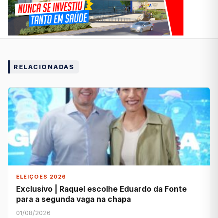
RELACIONADAS
ELEIÇÕES 2026
Exclusivo | Raquel escolhe Eduardo da Fonte
para a segunda vaga na chapa
01/08/2026