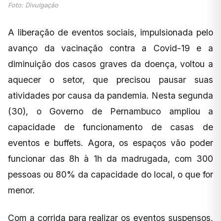
Foto: Divulgação
A liberação de eventos sociais, impulsionada pelo
avanço da vacinação contra a Covid-19 e a
diminuição dos casos graves da doença, voltou a
aquecer o setor, que precisou pausar suas
atividades por causa da pandemia. Nesta segunda
(30), o Governo de Pernambuco ampliou a
capacidade de funcionamento de casas de
eventos e buffets. Agora, os espaços vão poder
funcionar das 8h à 1h da madrugada, com 300
pessoas ou 80% da capacidade do local, o que for
menor.
Com a corrida para realizar os eventos suspensos,