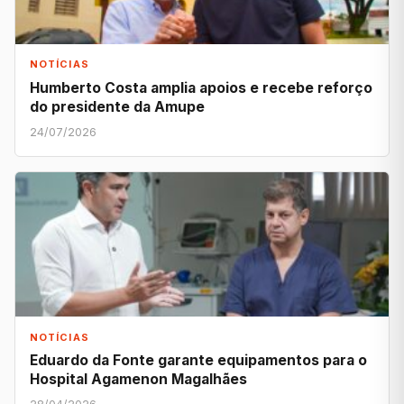
NOTÍCIAS
Humberto Costa amplia apoios e recebe reforço
do presidente da Amupe
24/07/2026
NOTÍCIAS
Eduardo da Fonte garante equipamentos para o
Hospital Agamenon Magalhães