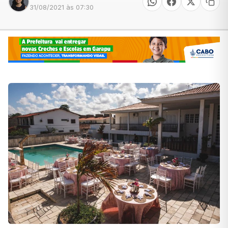
31/08/2021 às 07:30