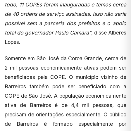
todo, 11 COPEs foram inauguradas e temos cerca
de 40 ordens de serviço assinadas. Isso não seria
possível sem a parceria dos prefeitos e o apoio
total do governador Paulo Câmara”
, disse Alberes
Lopes.
Somente em São José da Coroa Grande, cerca de
2 mil pessoas economicamente ativas podem ser
beneficiadas pela COPE. O município vizinho de
Barreiros também pode ser beneficiado com a
COPE de São José. A população economicamente
ativa de Barreiros é de 4,4 mil pessoas, que
precisam de orientações especialmente. O público
de Barreiros é formado especialmente por