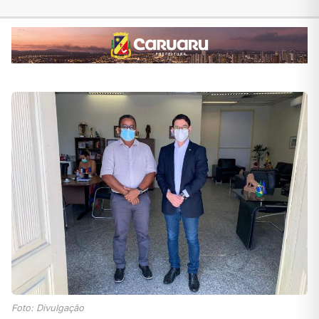
Foto: Divulgação