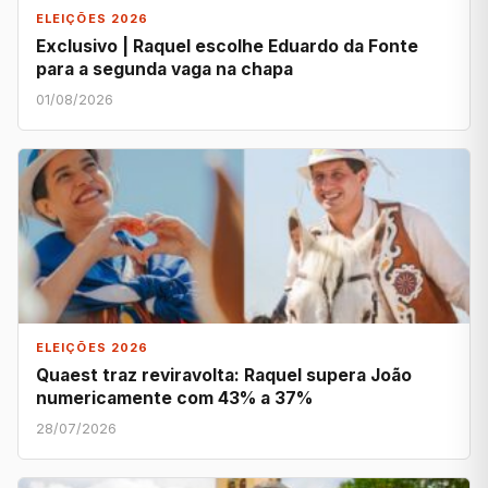
ELEIÇÕES 2026
Exclusivo | Raquel escolhe Eduardo da Fonte
para a segunda vaga na chapa
01/08/2026
ELEIÇÕES 2026
Quaest traz reviravolta: Raquel supera João
numericamente com 43% a 37%
28/07/2026