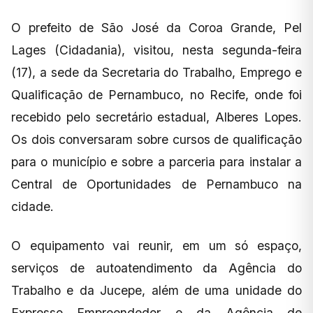
O prefeito de São José da Coroa Grande, Pel
Lages (Cidadania), visitou, nesta segunda-feira
(17), a sede da Secretaria do Trabalho, Emprego e
Qualificação de Pernambuco, no Recife, onde foi
recebido pelo secretário estadual, Alberes Lopes.
Os dois conversaram sobre cursos de qualificação
para o município e sobre a parceria para instalar a
Central de Oportunidades de Pernambuco na
cidade.
O equipamento vai reunir, em um só espaço,
serviços de autoatendimento da Agência do
Trabalho e da Jucepe, além de uma unidade do
Expresso Empreendedor e da Agência de