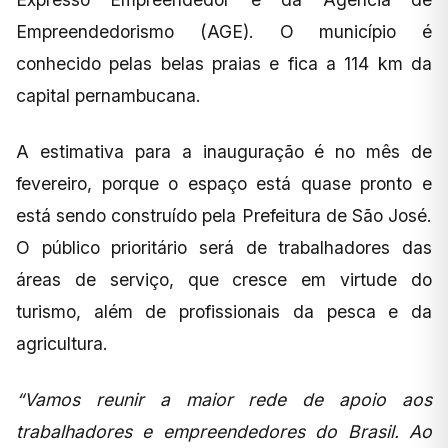
Empreendedorismo (AGE). O município é
conhecido pelas belas praias e fica a 114 km da
capital pernambucana.
A estimativa para a inauguração é no mês de
fevereiro, porque o espaço está quase pronto e
está sendo construído pela Prefeitura de São José.
O público prioritário será de trabalhadores das
áreas de serviço, que cresce em virtude do
turismo, além de profissionais da pesca e da
agricultura.
“Vamos reunir a maior rede de apoio aos
trabalhadores e empreendedores do Brasil. Ao