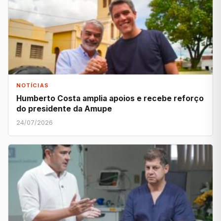
NOTÍCIAS
Humberto Costa amplia apoios e recebe reforço
do presidente da Amupe
24/07/2026