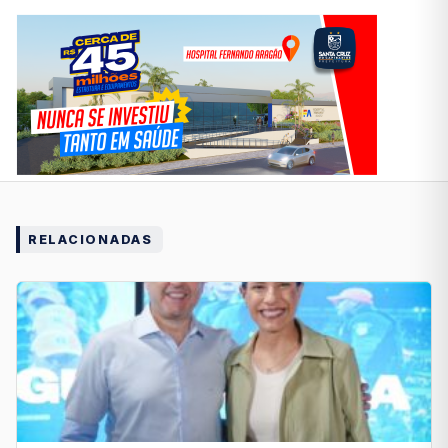
RELACIONADAS