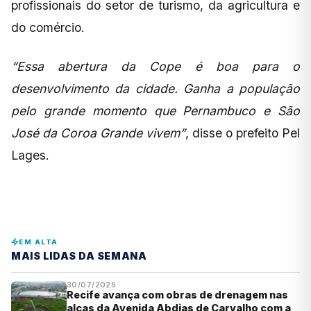
profissionais do setor de turismo, da agricultura e
do comércio.
“Essa abertura da Cope é boa para o
desenvolvimento da cidade. Ganha a população
pelo grande momento que Pernambuco e São
José da Coroa Grande vivem”
, disse o prefeito Pel
Lages.
EM ALTA
MAIS LIDAS DA SEMANA
30/07/2026
Recife avança com obras de drenagem nas
alças da Avenida Abdias de Carvalho com a