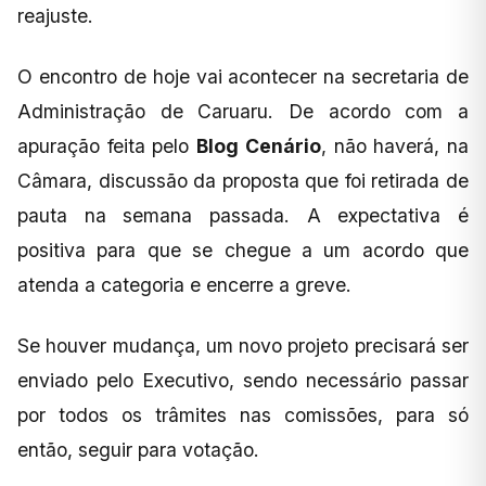
reajuste.
O encontro de hoje vai acontecer na secretaria de
Administração de Caruaru. De acordo com a
apuração feita pelo
Blog
Cenário
, não haverá, na
Câmara, discussão da proposta que foi retirada de
pauta na semana passada. A expectativa é
positiva para que se chegue a um acordo que
atenda a categoria e encerre a greve.
Se houver mudança, um novo projeto precisará ser
enviado pelo Executivo, sendo necessário passar
por todos os trâmites nas comissões, para só
então, seguir para votação.