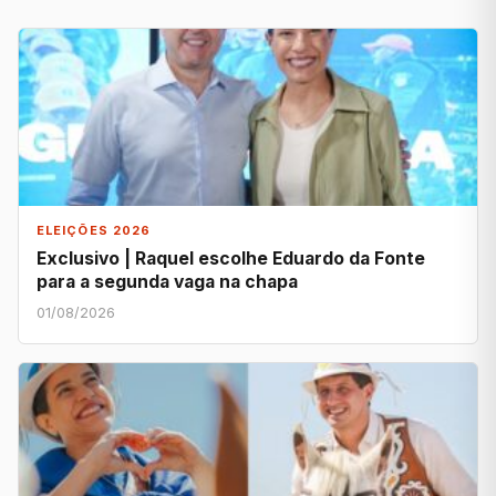
ELEIÇÕES 2026
Exclusivo | Raquel escolhe Eduardo da Fonte
para a segunda vaga na chapa
01/08/2026