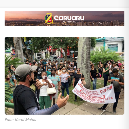
Foto: Karol Matos