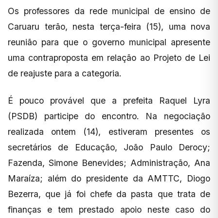
Os professores da rede municipal de ensino de
Caruaru terão, nesta terça-feira (15), uma nova
reunião para que o governo municipal apresente
uma contraproposta em relação ao Projeto de Lei
de reajuste para a categoria.
É pouco provável que a prefeita Raquel Lyra
(PSDB) participe do encontro. Na negociação
realizada ontem (14), estiveram presentes os
secretários de Educação, João Paulo Derocy;
Fazenda, Simone Benevides; Administração, Ana
Maraíza; além do presidente da AMTTC, Diogo
Bezerra, que já foi chefe da pasta que trata de
finanças e tem prestado apoio neste caso do