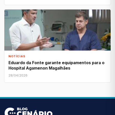
NOTÍCIAS
Eduardo da Fonte garante equipamentos para o
Hospital Agamenon Magalhães
28/04/2026