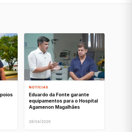
NOTÍCIAS
apoios
Eduardo da Fonte garante
equipamentos para o Hospital
Agamenon Magalhães
28/04/2026