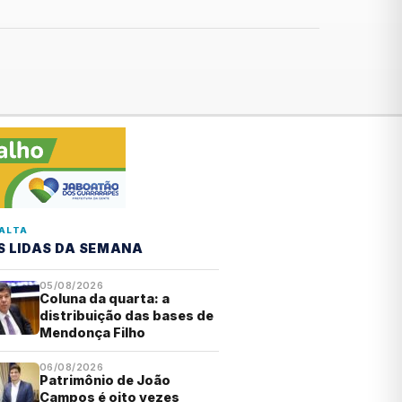
ALTA
S LIDAS DA SEMANA
05/08/2026
Coluna da quarta: a
distribuição das bases de
Mendonça Filho
06/08/2026
Patrimônio de João
Campos é oito vezes