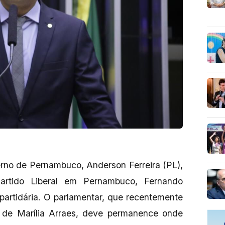
rno de Pernambuco, Anderson Ferreira (PL),
artido Liberal em Pernambuco, Fernando
 partidária. O parlamentar, que recentemente
s de Marília Arraes, deve permanence onde