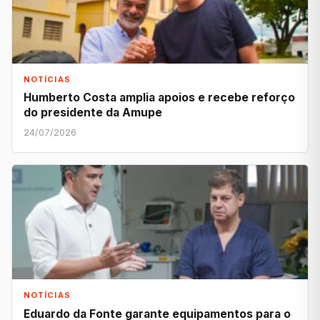
NOTÍCIAS
Humberto Costa amplia apoios e recebe reforço
do presidente da Amupe
24/07/2026
NOTÍCIAS
Eduardo da Fonte garante equipamentos para o