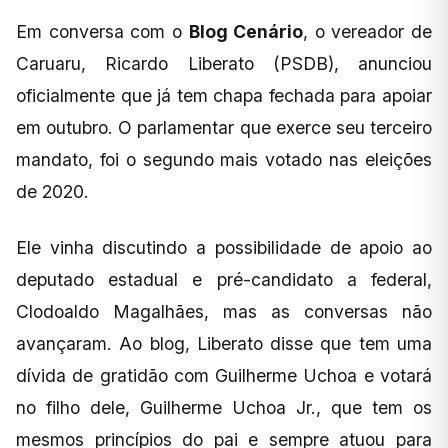
Em conversa com o
Blog Cenário
, o vereador de
Caruaru, Ricardo Liberato (PSDB), anunciou
oficialmente que já tem chapa fechada para apoiar
em outubro. O parlamentar que exerce seu terceiro
mandato, foi o segundo mais votado nas eleições
de 2020.
Ele vinha discutindo a possibilidade de apoio ao
deputado estadual e pré-candidato a federal,
Clodoaldo Magalhães, mas as conversas não
avançaram. Ao blog, Liberato disse que tem uma
dívida de gratidão com Guilherme Uchoa e votará
no filho dele, Guilherme Uchoa Jr., que tem os
mesmos princípios do pai e sempre atuou para