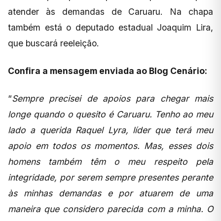
atender às demandas de Caruaru. Na chapa
também está o deputado estadual Joaquim Lira,
que buscará reeleição.
Confira a mensagem enviada ao Blog Cenário:
“
Sempre precisei de apoios para chegar mais
longe quando o quesito é Caruaru. Tenho ao meu
lado a querida Raquel Lyra, líder que terá meu
apoio em todos os momentos. Mas, esses dois
homens também têm o meu respeito pela
integridade, por serem sempre presentes perante
às minhas demandas e por atuarem de uma
maneira que considero parecida com a minha. O