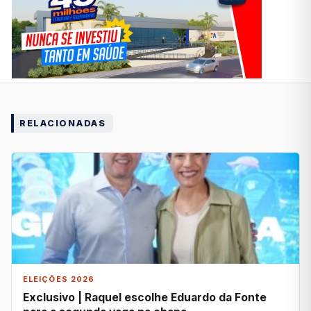
RELACIONADAS
ELEIÇÕES 2026
Exclusivo | Raquel escolhe Eduardo da Fonte