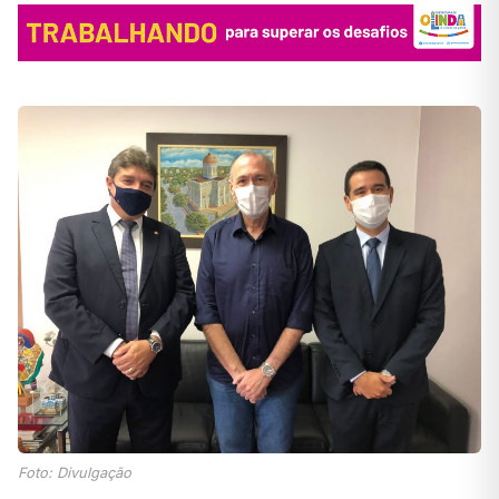
Foto: Divulgação