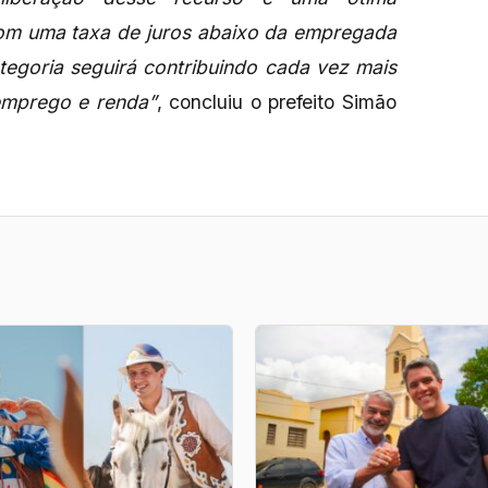
com uma taxa de juros abaixo da empregada
tegoria seguirá contribuindo cada vez mais
emprego e renda”
, concluiu o prefeito Simão