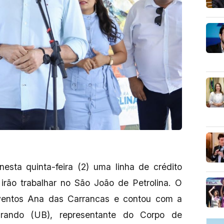
nesta quinta-feira (2) uma linha de crédito
irão trabalhar no São João de Petrolina. O
ventos Ana das Carrancas e contou com a
urando (UB), representante do Corpo de