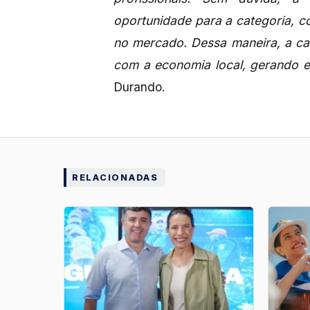
oportunidade para a categoria, 
no mercado. Dessa maneira, a ca
com a economia local, gerando 
Durando.
RELACIONADAS