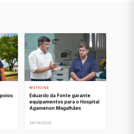
NOTÍCIAS
apoios
Eduardo da Fonte garante
equipamentos para o Hospital
Agamenon Magalhães
28/04/2026