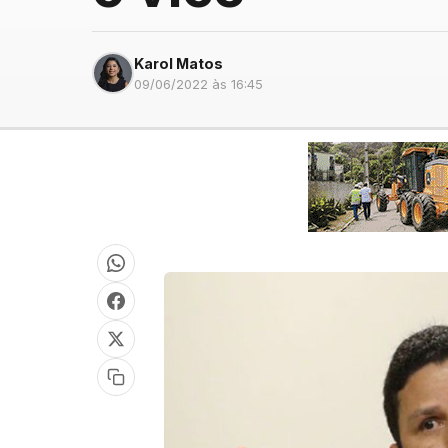
Karol Matos
09/06/2022 às 16:45