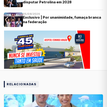
disputar Petrolina em 2028
05/08/2026
Exclusivo | Por unanimidade, fumaça branca
na federação
RELACIONADAS