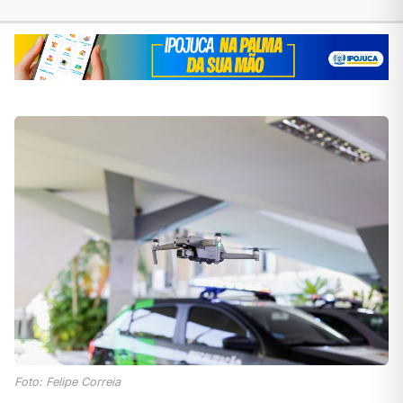
Foto: Felipe Correia