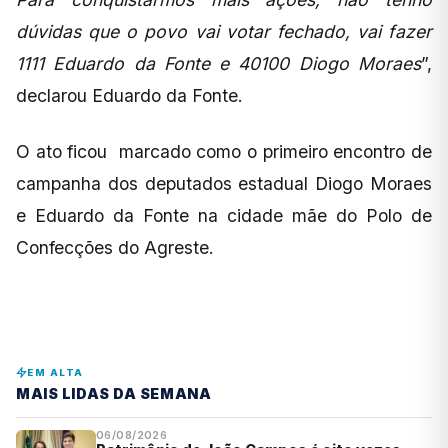
dúvidas que o povo vai votar fechado, vai fazer
1111 Eduardo da Fonte e 40100 Diogo Moraes
”,
declarou Eduardo da Fonte.
O ato ficou marcado como o primeiro encontro de
campanha dos deputados estadual Diogo Moraes
e Eduardo da Fonte na cidade mãe do Polo de
Confecções do Agreste.
EM ALTA
MAIS LIDAS DA SEMANA
06/08/2026