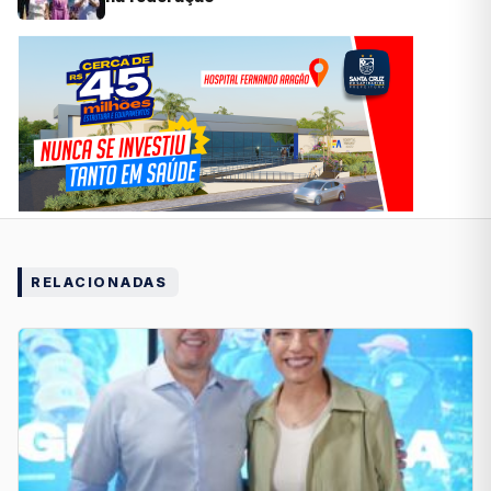
RELACIONADAS