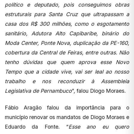
político e deputado, pois conseguimos obras
estruturais para Santa Cruz que ultrapassam a
casa dos R$ 300 milhões, como o esgotamento
sanitário, Adutora Alto Capibaribe, binário do
Moda Center, Ponte Nova, duplicação da PE-160,
cobertura da Central de Feiras, entre outras. Não
tenho dúvidas que quem aprova esse Novo
Tempo que a cidade vive, vai ser leal ao nosso
trabalho e nos reconduzir à Assembleia
Legislativa de Pernambuco
”, falou Diogo Moraes.
Fábio Aragão falou da importância para o
município renovar os mandatos de Diogo Moraes e
Eduardo da Fonte. “
Esse ano eu quero