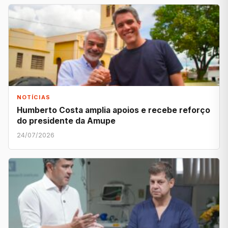
NOTÍCIAS
Humberto Costa amplia apoios e recebe reforço
do presidente da Amupe
24/07/2026