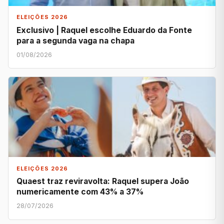
ELEIÇÕES 2026
Exclusivo | Raquel escolhe Eduardo da Fonte
para a segunda vaga na chapa
01/08/2026
ELEIÇÕES 2026
Quaest traz reviravolta: Raquel supera João
numericamente com 43% a 37%
28/07/2026