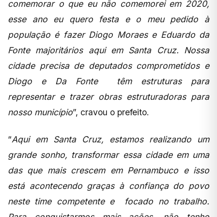
comemorar o que eu não comemorei em 2020,
esse ano eu quero festa e o meu pedido à
população é fazer Diogo Moraes e Eduardo da
Fonte majoritários aqui em Santa Cruz. Nossa
cidade precisa de deputados comprometidos e
Diogo e Da Fonte têm estruturas para
representar e trazer obras estruturadoras para
nosso município
”, cravou o prefeito.
“
Aqui em Santa Cruz, estamos realizando um
grande sonho, transformar essa cidade em uma
das que mais crescem em Pernambuco e isso
está acontecendo graças à confiança do povo
neste time competente e focado no trabalho.
Para conquistarmos mais ações, não tenho