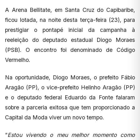
A Arena Bellitate, em Santa Cruz do Capibaribe,
ficou lotada, na noite desta terça-feira (23), para
prestigiar o pontapé inicial da campanha à
reeleição do deputado estadual Diogo Moraes
(PSB). O encontro foi denominado de Código
Vermelho.
Na oportunidade, Diogo Moraes, o prefeito Fábio
Aragão (PP), o vice-prefeito Helinho Aragão (PP)
e o deputado federal Eduardo da Fonte falaram
sobre a parceria exitosa que tem proporcionado a
Capital da Moda viver um novo tempo.
“
Estou vivendo o meu melhor momento como