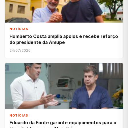
NOTÍCIAS
Humberto Costa amplia apoios e recebe reforço
do presidente da Amupe
24/07/2026
NOTÍCIAS
Eduardo da Fonte garante equipamentos para o