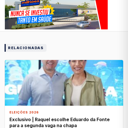
RELACIONADAS
ELEIÇÕES 2026
Exclusivo | Raquel escolhe Eduardo da Fonte
para a segunda vaga na chapa