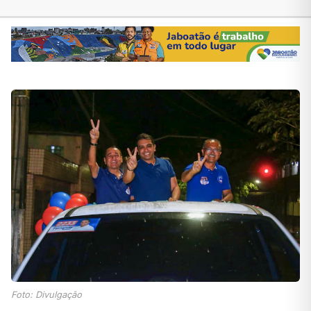
Foto: Divulgação