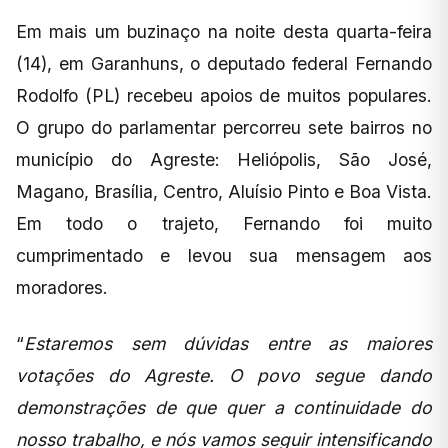
Em mais um buzinaço na noite desta quarta-feira
(14), em Garanhuns, o deputado federal Fernando
Rodolfo (PL) recebeu apoios de muitos populares.
O grupo do parlamentar percorreu sete bairros no
município do Agreste: Heliópolis, São José,
Magano, Brasília, Centro, Aluísio Pinto e Boa Vista.
Em todo o trajeto, Fernando foi muito
cumprimentado e levou sua mensagem aos
moradores.
“
Estaremos sem dúvidas entre as maiores
votações do Agreste. O povo segue dando
demonstrações de que quer a continuidade do
nosso trabalho, e nós vamos seguir intensificando