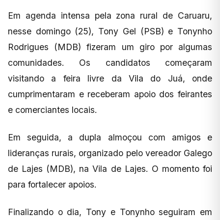
Em agenda intensa pela zona rural de Caruaru,
nesse domingo (25), Tony Gel (PSB) e Tonynho
Rodrigues (MDB) fizeram um giro por algumas
comunidades. Os candidatos começaram
visitando a feira livre da Vila do Juá, onde
cumprimentaram e receberam apoio dos feirantes
e comerciantes locais.
Em seguida, a dupla almoçou com amigos e
lideranças rurais, organizado pelo vereador Galego
de Lajes (MDB), na Vila de Lajes. O momento foi
para fortalecer apoios.
Finalizando o dia, Tony e Tonynho seguiram em