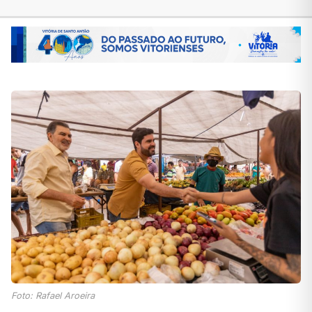
Foto: Rafael Aroeira