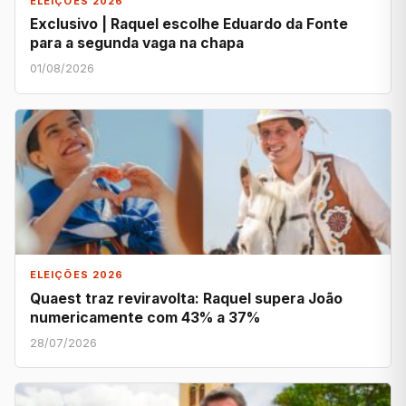
ELEIÇÕES 2026
Exclusivo | Raquel escolhe Eduardo da Fonte
para a segunda vaga na chapa
01/08/2026
ELEIÇÕES 2026
Quaest traz reviravolta: Raquel supera João
numericamente com 43% a 37%
28/07/2026