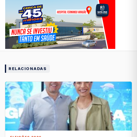
RELACIONADAS