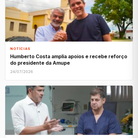
NOTÍCIAS
Humberto Costa amplia apoios e recebe reforço
do presidente da Amupe
24/07/2026