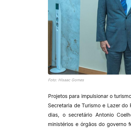
Foto: Hisaac Gomes
Projetos para impulsionar o turis
Secretaria de Turismo e Lazer do 
dias, o secretário Antonio Coel
ministérios e órgãos do governo f