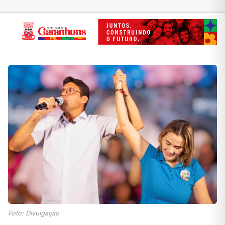
Foto: Divulgação