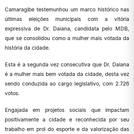
Camaragibe testemunhou um marco histórico nas
últimas eleições municipais com a vitória
expressiva de Dr. Daiana, candidata pelo MDB,
que se consolidou como a mulher mais votada da
história da cidade.
Esta é a segunda vez consecutiva que Dr. Daiana
é a mulher mais bem votada da cidade, desta vez
sendo conduzida ao cargo legislativo, com 2.726
votos.
Engajada em projetos sociais que impactam
positivamente a cidade e reconhecida por seu
trabalho em prol do esporte e da valorização das