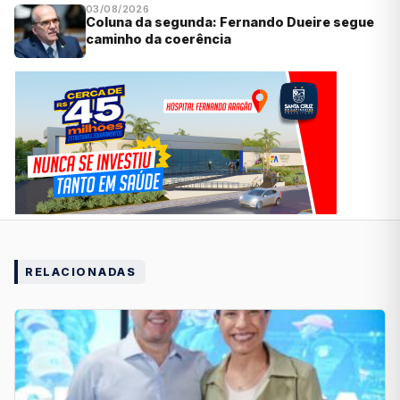
03/08/2026
Coluna da segunda: Fernando Dueire segue
caminho da coerência
RELACIONADAS