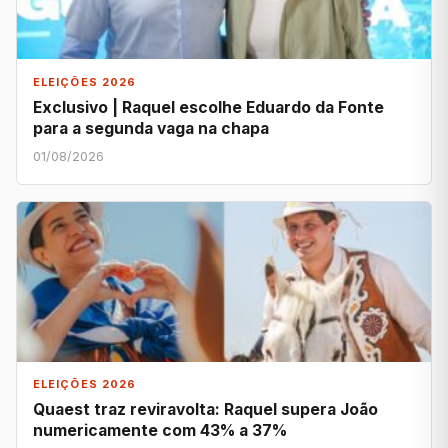
ELEIÇÕES 2026
Exclusivo | Raquel escolhe Eduardo da Fonte
para a segunda vaga na chapa
01/08/2026
ELEIÇÕES 2026
Quaest traz reviravolta: Raquel supera João
numericamente com 43% a 37%