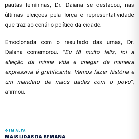
pautas femininas, Dr. Daiana se destacou, nas
últimas eleições pela força e representatividade
que traz ao cenário político da cidade.
Emocionada com o resultado das urnas, Dr.
Daiana comemorou. “
Eu tô muito feliz, foi a
eleição da minha vida e chegar de maneira
expressiva é gratificante. Vamos fazer história e
um mandato de mãos dadas com o povo
”,
afirmou.
EM ALTA
MAIS LIDAS DA SEMANA