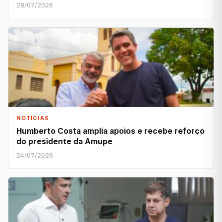
28/07/2026
NOTÍCIAS
Humberto Costa amplia apoios e recebe reforço
do presidente da Amupe
24/07/2026