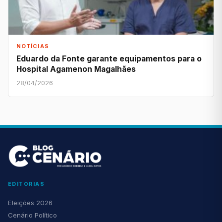
NOTÍCIAS
Eduardo da Fonte garante equipamentos para o
Hospital Agamenon Magalhães
28/04/2026
EDITORIAS
Eleições 2026
Cenário Político